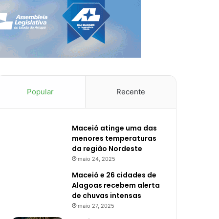
Popular
Recente
Maceió atinge uma das
menores temperaturas
da região Nordeste
maio 24, 2025
Maceió e 26 cidades de
Alagoas recebem alerta
de chuvas intensas
maio 27, 2025