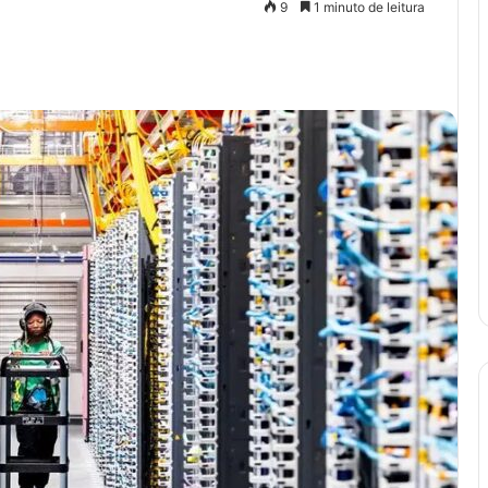
9
1 minuto de leitura