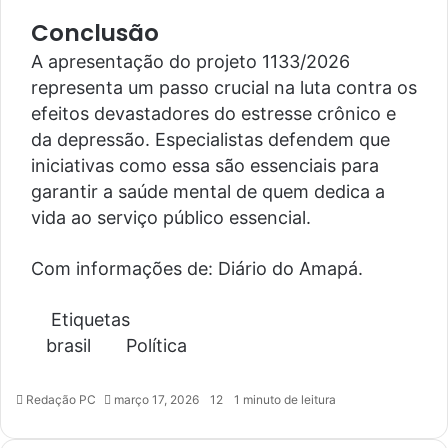
Conclusão
A apresentação do projeto 1133/2026
representa um passo crucial na luta contra os
efeitos devastadores do estresse crônico e
da depressão. Especialistas defendem que
iniciativas como essa são essenciais para
garantir a saúde mental de quem dedica a
vida ao serviço público essencial.
Com informações de: Diário do Amapá.
Etiquetas
brasil
Política
Redação PC
março 17, 2026
12
1 minuto de leitura