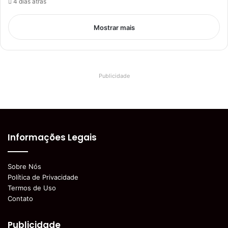
4 dias atrás
Mostrar mais
Publicidade
Informações Legais
Sobre Nós
Política de Privacidade
Termos de Uso
Contato
Publicidade