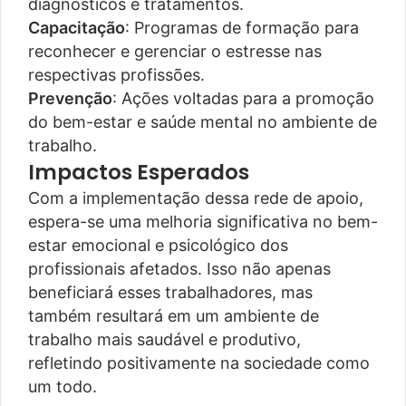
diagnósticos e tratamentos.
Capacitação
: Programas de formação para
reconhecer e gerenciar o estresse nas
respectivas profissões.
Prevenção
: Ações voltadas para a promoção
do bem-estar e saúde mental no ambiente de
trabalho.
Impactos Esperados
Com a implementação dessa rede de apoio,
espera-se uma melhoria significativa no bem-
estar emocional e psicológico dos
profissionais afetados. Isso não apenas
beneficiará esses trabalhadores, mas
também resultará em um ambiente de
trabalho mais saudável e produtivo,
refletindo positivamente na sociedade como
um todo.