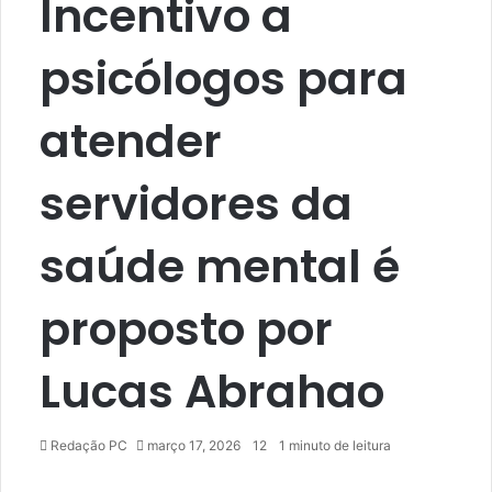
Incentivo a
psicólogos para
atender
servidores da
saúde mental é
proposto por
Lucas Abrahao
Redação PC
março 17, 2026
12
1 minuto de leitura