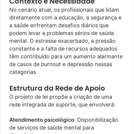
Contexto e Necessidade
No cenário atual, os profissionais que lidam
diretamente com a educação, a segurança e
a saúde enfrentam desafios diários que
podem levar a problemas sérios de saúde
mental. O estresse exacerbado, a pressão
constante e a falta de recursos adequados
têm contribuído para um aumento alarmante
de casos de burnout e depressão nessas
categorias.
Estrutura da Rede de Apoio
O projeto de lei propõe a criação de uma
rede integrada de suporte, que envolverá:
Atendimento psicológico
: Disponibilização
de serviços de saúde mental para