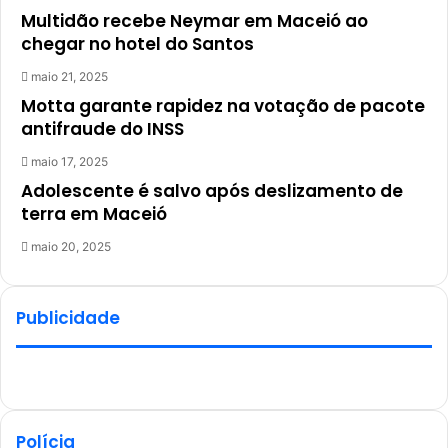
Multidão recebe Neymar em Maceió ao
chegar no hotel do Santos
maio 21, 2025
Motta garante rapidez na votação de pacote
antifraude do INSS
maio 17, 2025
Adolescente é salvo após deslizamento de
terra em Maceió
maio 20, 2025
Publicidade
Polícia