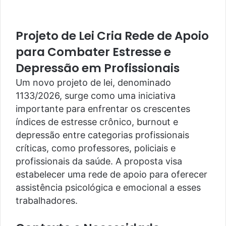
Projeto de Lei Cria Rede de Apoio
para Combater Estresse e
Depressão em Profissionais
Um novo projeto de lei, denominado
1133/2026, surge como uma iniciativa
importante para enfrentar os crescentes
índices de estresse crônico, burnout e
depressão entre categorias profissionais
críticas, como professores, policiais e
profissionais da saúde. A proposta visa
estabelecer uma rede de apoio para oferecer
assistência psicológica e emocional a esses
trabalhadores.