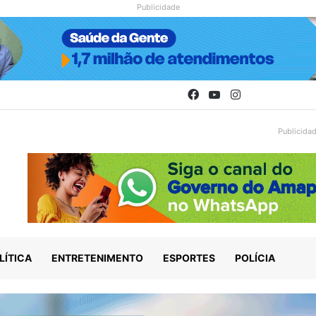
Publicidade
Facebook
YouTube
Instagram
Publicida
LÍTICA
ENTRETENIMENTO
ESPORTES
POLÍCIA