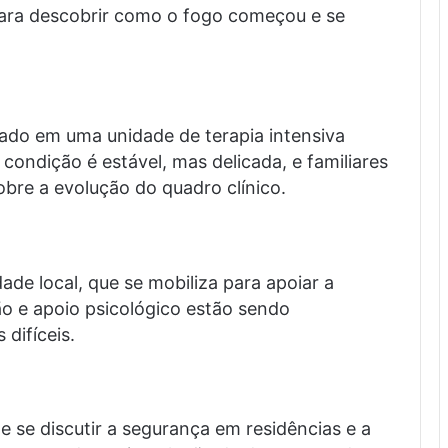
ara descobrir como o fogo começou e se
ado em uma unidade de terapia intensiva
condição é estável, mas delicada, e familiares
bre a evolução do quadro clínico.
e local, que se mobiliza para apoiar a
o e apoio psicológico estão sendo
difíceis.
e se discutir a segurança em residências e a