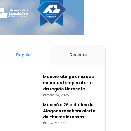
Popular
Recente
Maceió atinge uma das
menores temperaturas
da região Nordeste
maio 24, 2025
Maceió e 26 cidades de
Alagoas recebem alerta
de chuvas intensas
maio 27, 2025