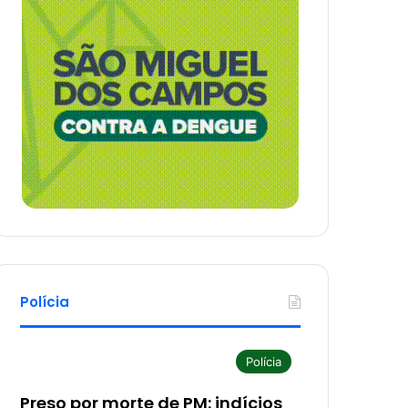
Polícia
Polícia
Preso por morte de PM: indícios