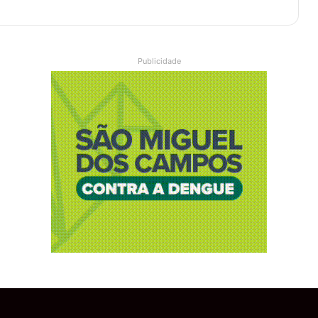
Publicidade