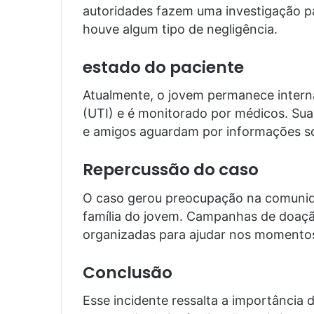
autoridades fazem uma investigação p
houve algum tipo de negligência.
estado do paciente
Atualmente, o jovem permanece intern
(UTI) e é monitorado por médicos. Sua 
e amigos aguardam por informações so
Repercussão do caso
O caso gerou preocupação na comunidad
família do jovem. Campanhas de doaçã
organizadas para ajudar nos momentos 
Conclusão
Esse incidente ressalta a importância d