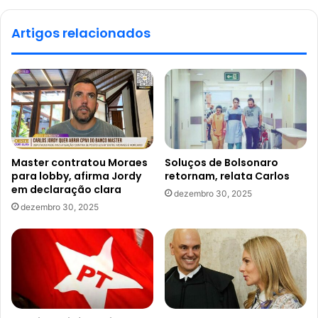
Artigos relacionados
Master contratou Moraes
Soluços de Bolsonaro
para lobby, afirma Jordy
retornam, relata Carlos
em declaração clara
dezembro 30, 2025
dezembro 30, 2025