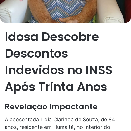
Idosa Descobre
Descontos
Indevidos no INSS
Após Trinta Anos
Revelação Impactante
A aposentada Lidia Clarinda de Souza, de 84
anos, residente em Humaitá, no interior do