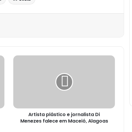
est
Artista plástico e jornalista Di
Menezes falece em Maceió, Alagoas