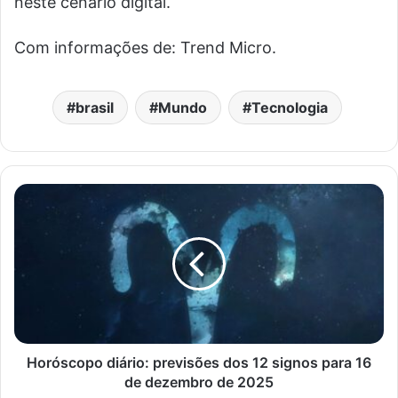
neste cenário digital.
Com informações de: Trend Micro.
brasil
Mundo
Tecnologia
Horóscopo diário: previsões dos 12 signos para 16
de dezembro de 2025