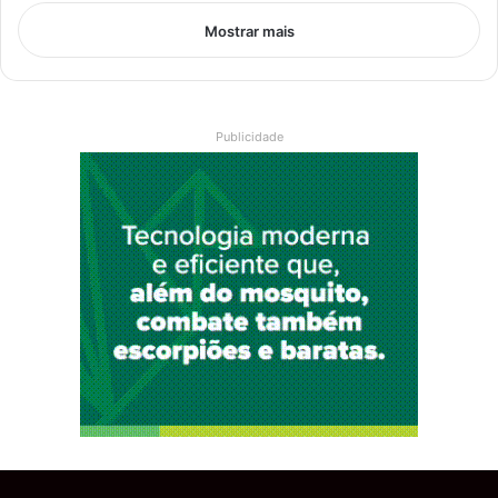
Mostrar mais
Publicidade