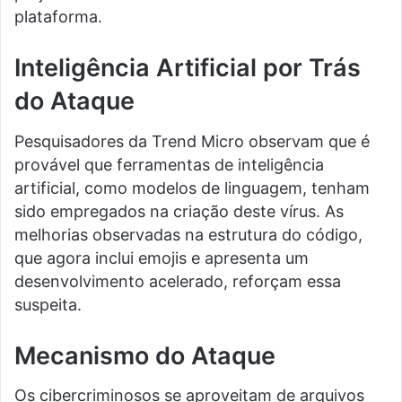
plataforma.
Inteligência Artificial por Trás
do Ataque
Pesquisadores da Trend Micro observam que é
provável que ferramentas de inteligência
artificial, como modelos de linguagem, tenham
sido empregados na criação deste vírus. As
melhorias observadas na estrutura do código,
que agora inclui emojis e apresenta um
desenvolvimento acelerado, reforçam essa
suspeita.
Mecanismo do Ataque
Os cibercriminosos se aproveitam de arquivos