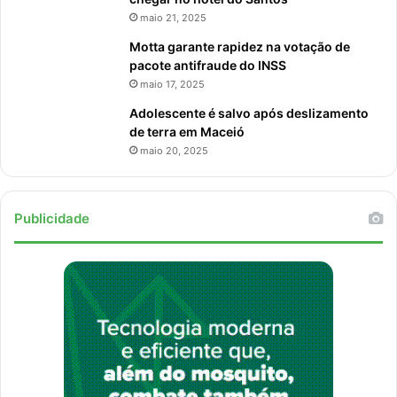
maio 21, 2025
Motta garante rapidez na votação de
pacote antifraude do INSS
maio 17, 2025
Adolescente é salvo após deslizamento
de terra em Maceió
maio 20, 2025
Publicidade