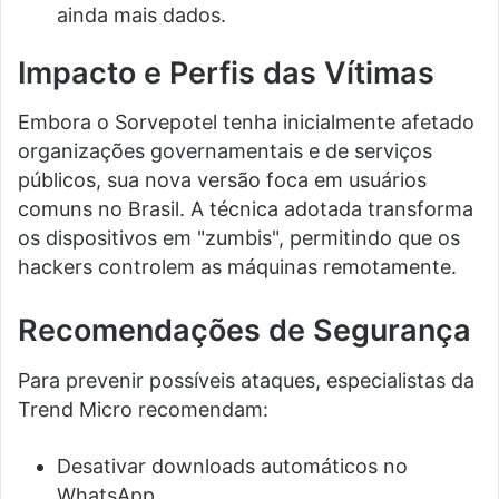
ainda mais dados.
Impacto e Perfis das Vítimas
Embora o Sorvepotel tenha inicialmente afetado
organizações governamentais e de serviços
públicos, sua nova versão foca em usuários
comuns no Brasil. A técnica adotada transforma
os dispositivos em "zumbis", permitindo que os
hackers controlem as máquinas remotamente.
Recomendações de Segurança
Para prevenir possíveis ataques, especialistas da
Trend Micro recomendam:
Desativar downloads automáticos no
WhatsApp.