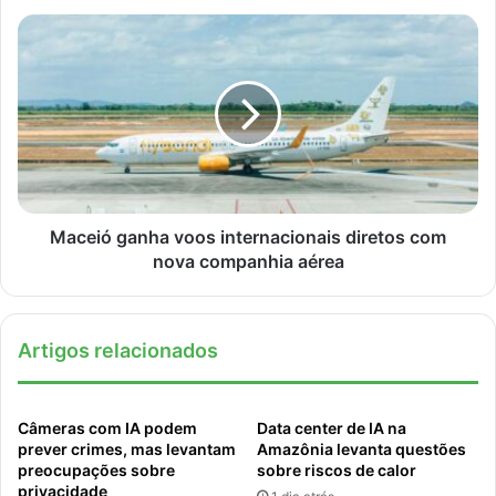
Maceió ganha voos internacionais diretos com
nova companhia aérea
Artigos relacionados
Câmeras com IA podem
Data center de IA na
prever crimes, mas levantam
Amazônia levanta questões
preocupações sobre
sobre riscos de calor
privacidade