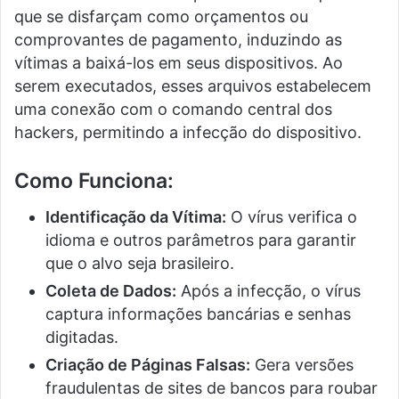
que se disfarçam como orçamentos ou
comprovantes de pagamento, induzindo as
vítimas a baixá-los em seus dispositivos. Ao
serem executados, esses arquivos estabelecem
uma conexão com o comando central dos
hackers, permitindo a infecção do dispositivo.
Como Funciona:
Identificação da Vítima:
O vírus verifica o
idioma e outros parâmetros para garantir
que o alvo seja brasileiro.
Coleta de Dados:
Após a infecção, o vírus
captura informações bancárias e senhas
digitadas.
Criação de Páginas Falsas:
Gera versões
fraudulentas de sites de bancos para roubar