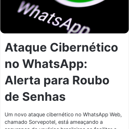
Ataque Cibernético
no WhatsApp:
Alerta para Roubo
de Senhas
Um novo ataque cibernético no WhatsApp Web,
chamado Sorvepotel, está ameaçando a