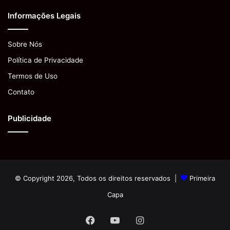
Informações Legais
Sobre Nós
Política de Privacidade
Termos de Uso
Contato
Publicidade
© Copyright 2026, Todos os direitos reservados |
Primeira
Capa
Facebook
YouTube
Instagram