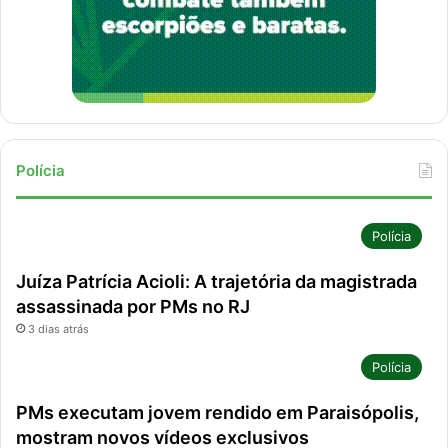
Polícia
Polícia
Juíza Patrícia Acioli: A trajetória da magistrada
assassinada por PMs no RJ
3 dias atrás
Polícia
PMs executam jovem rendido em Paraisópolis,
mostram novos vídeos exclusivos