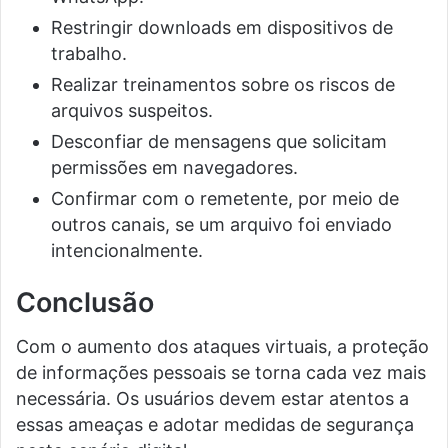
Restringir downloads em dispositivos de
trabalho.
Realizar treinamentos sobre os riscos de
arquivos suspeitos.
Desconfiar de mensagens que solicitam
permissões em navegadores.
Confirmar com o remetente, por meio de
outros canais, se um arquivo foi enviado
intencionalmente.
Conclusão
Com o aumento dos ataques virtuais, a proteção
de informações pessoais se torna cada vez mais
necessária. Os usuários devem estar atentos a
essas ameaças e adotar medidas de segurança