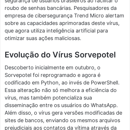
segurança de usuários brasileiros ao facilitar o
roubo de senhas bancárias. Pesquisadores da
empresa de cibersegurança Trend Micro alertam
sobre as capacidades aprimoradas deste vírus,
que agora utiliza inteligência artificial para
otimizar suas ações maliciosas.
Evolução do Vírus Sorvepotel
Descoberto inicialmente em outubro, o
Sorvepotel foi reprogramado e agora é
codificado em Python, ao invés de PowerShell.
Essa alteração não só melhora a eficiência do
vírus, mas também potencializa sua
disseminação entre os usuários do WhatsApp.
Além disso, o vírus gera versões modificadas de
sites de bancos, enviando os mesmos arquivos
prejudiciais aos contatos da vítima através da