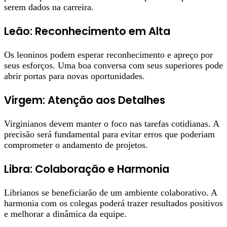
serem dados na carreira.
Leão: Reconhecimento em Alta
Os leoninos podem esperar reconhecimento e apreço por
seus esforços. Uma boa conversa com seus superiores pode
abrir portas para novas oportunidades.
Virgem: Atenção aos Detalhes
Virginianos devem manter o foco nas tarefas cotidianas. A
precisão será fundamental para evitar erros que poderiam
comprometer o andamento de projetos.
Libra: Colaboração e Harmonia
Librianos se beneficiarão de um ambiente colaborativo. A
harmonia com os colegas poderá trazer resultados positivos
e melhorar a dinâmica da equipe.