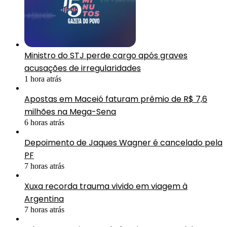
Ministro do STJ perde cargo após graves
acusações de irregularidades
1 hora atrás
Apostas em Maceió faturam prêmio de R$ 7,6
milhões na Mega-Sena
6 horas atrás
Depoimento de Jaques Wagner é cancelado pela
PF
7 horas atrás
Xuxa recorda trauma vivido em viagem à
Argentina
7 horas atrás