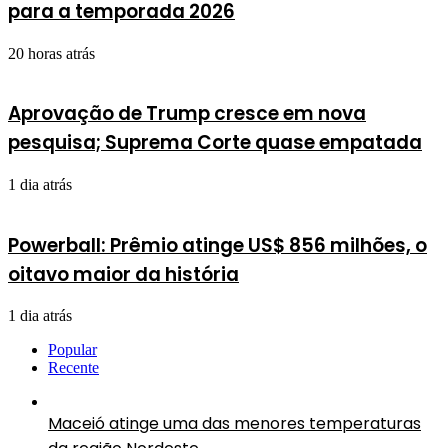
para a temporada 2026
20 horas atrás
Aprovação de Trump cresce em nova
pesquisa; Suprema Corte quase empatada
1 dia atrás
Powerball: Prêmio atinge US$ 856 milhões, o
oitavo maior da história
1 dia atrás
Popular
Recente
Maceió atinge uma das menores temperaturas