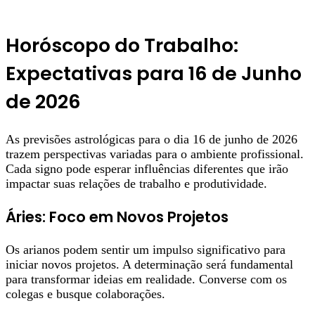
Horóscopo do Trabalho:
Expectativas para 16 de Junho
de 2026
As previsões astrológicas para o dia 16 de junho de 2026
trazem perspectivas variadas para o ambiente profissional.
Cada signo pode esperar influências diferentes que irão
impactar suas relações de trabalho e produtividade.
Áries: Foco em Novos Projetos
Os arianos podem sentir um impulso significativo para
iniciar novos projetos. A determinação será fundamental
para transformar ideias em realidade. Converse com os
colegas e busque colaborações.