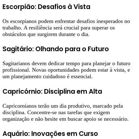
Escorpião: Desafios à Vista
Os escorpianos podem enfrentar desafios inesperados no
trabalho. A resiliência será crucial para superar os
obstáculos que surgirem durante o dia.
Sagitário: Olhando para o Futuro
Sagitarianos devem dedicar tempo para planejar o futuro
profissional. Novas oportunidades podem estar à vista, e
um planejamento cuidadoso é essencial.
Capricórnio: Disciplina em Alta
Capricornianos terão um dia produtivo, marcado pela
disciplina. Concentre-se nas tarefas que exigem
organização e não hesite em buscar apoio se necessário.
Aquário: Inovações em Curso