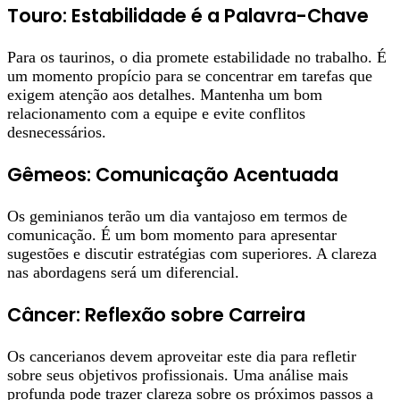
Touro: Estabilidade é a Palavra-Chave
Para os taurinos, o dia promete estabilidade no trabalho. É
um momento propício para se concentrar em tarefas que
exigem atenção aos detalhes. Mantenha um bom
relacionamento com a equipe e evite conflitos
desnecessários.
Gêmeos: Comunicação Acentuada
Os geminianos terão um dia vantajoso em termos de
comunicação. É um bom momento para apresentar
sugestões e discutir estratégias com superiores. A clareza
nas abordagens será um diferencial.
Câncer: Reflexão sobre Carreira
Os cancerianos devem aproveitar este dia para refletir
sobre seus objetivos profissionais. Uma análise mais
profunda pode trazer clareza sobre os próximos passos a