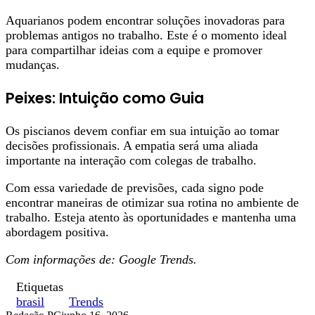
Aquarianos podem encontrar soluções inovadoras para
problemas antigos no trabalho. Este é o momento ideal
para compartilhar ideias com a equipe e promover
mudanças.
Peixes: Intuição como Guia
Os piscianos devem confiar em sua intuição ao tomar
decisões profissionais. A empatia será uma aliada
importante na interação com colegas de trabalho.
Com essa variedade de previsões, cada signo pode
encontrar maneiras de otimizar sua rotina no ambiente de
trabalho. Esteja atento às oportunidades e mantenha uma
abordagem positiva.
Com informações de: Google Trends.
Etiquetas
brasil
Trends