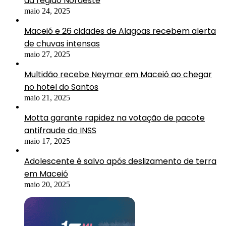
da região Nordeste
maio 24, 2025
Maceió e 26 cidades de Alagoas recebem alerta
de chuvas intensas
maio 27, 2025
Multidão recebe Neymar em Maceió ao chegar
no hotel do Santos
maio 21, 2025
Motta garante rapidez na votação de pacote
antifraude do INSS
maio 17, 2025
Adolescente é salvo após deslizamento de terra
em Maceió
maio 20, 2025