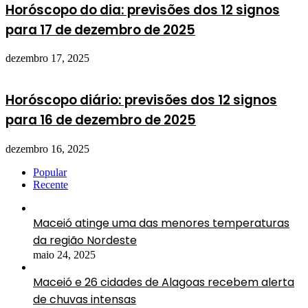
Horóscopo do dia: previsões dos 12 signos
para 17 de dezembro de 2025
dezembro 17, 2025
Horóscopo diário: previsões dos 12 signos
para 16 de dezembro de 2025
dezembro 16, 2025
Popular
Recente
Maceió atinge uma das menores temperaturas
da região Nordeste
maio 24, 2025
Maceió e 26 cidades de Alagoas recebem alerta
de chuvas intensas