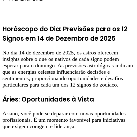
Horóscopo do Dia: Previsões para os 12
Signos em 14 de Dezembro de 2025
No dia 14 de dezembro de 2025, os astros oferecem
insights sobre o que os nativos de cada signo podem
esperar para o domingo. As previsões astrológicas indicam
que as energias celestes influenciarão decisões e
sentimentos, proporcionando oportunidades e desafios
particulares para cada um dos 12 signos do zodíaco.
Áries: Oportunidades à Vista
Ariano, você pode se deparar com novas oportunidades
profissionais. É um momento favorável para iniciativas
que exigem coragem e liderança.