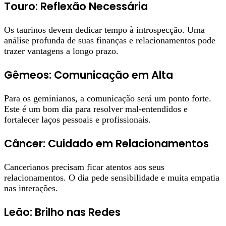
Touro: Reflexão Necessária
Os taurinos devem dedicar tempo à introspecção. Uma
análise profunda de suas finanças e relacionamentos pode
trazer vantagens a longo prazo.
Gêmeos: Comunicação em Alta
Para os geminianos, a comunicação será um ponto forte.
Este é um bom dia para resolver mal-entendidos e
fortalecer laços pessoais e profissionais.
Câncer: Cuidado em Relacionamentos
Cancerianos precisam ficar atentos aos seus
relacionamentos. O dia pede sensibilidade e muita empatia
nas interações.
Leão: Brilho nas Redes