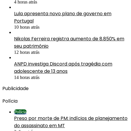
4 horas atrás
Lula apresenta novo plano de governo em
Portugal
10 horas atrás
Nikolas Ferreira registra aumento de 8.850% em
seu patrimônio
12 horas atrás
ANPD investiga Discord após tragédia com
adolescente de 13 anos
14 horas atrás
Publicidade
Polícia
Polícia
Preso por morte de PM: indícios de planejamento
do assassinato em MT