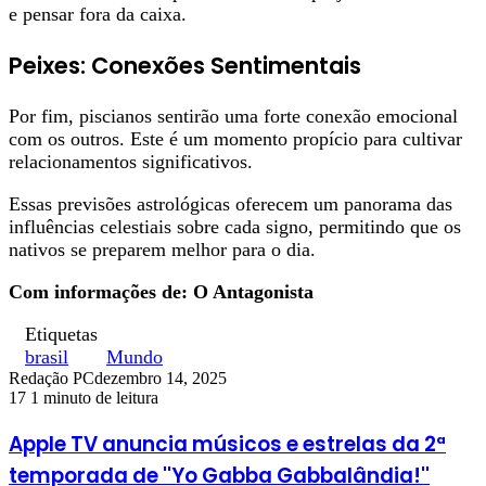
e pensar fora da caixa.
Peixes: Conexões Sentimentais
Por fim, piscianos sentirão uma forte conexão emocional
com os outros. Este é um momento propício para cultivar
relacionamentos significativos.
Essas previsões astrológicas oferecem um panorama das
influências celestiais sobre cada signo, permitindo que os
nativos se preparem melhor para o dia.
Com informações de: O Antagonista
Etiquetas
brasil
Mundo
Redação PC
dezembro 14, 2025
17
1 minuto de leitura
Apple TV anuncia músicos e estrelas da 2ª
temporada de ''Yo Gabba Gabbalândia!''