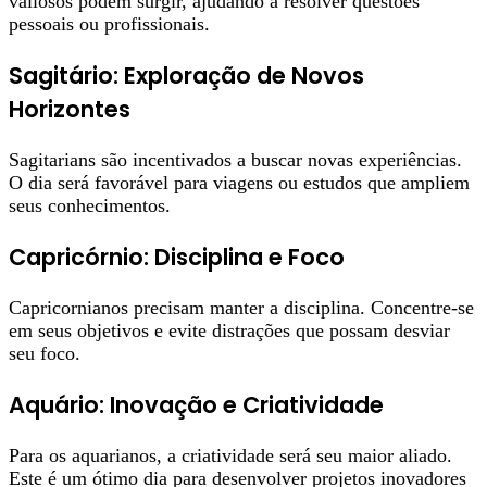
valiosos podem surgir, ajudando a resolver questões
pessoais ou profissionais.
Sagitário: Exploração de Novos
Horizontes
Sagitarians são incentivados a buscar novas experiências.
O dia será favorável para viagens ou estudos que ampliem
seus conhecimentos.
Capricórnio: Disciplina e Foco
Capricornianos precisam manter a disciplina. Concentre-se
em seus objetivos e evite distrações que possam desviar
seu foco.
Aquário: Inovação e Criatividade
Para os aquarianos, a criatividade será seu maior aliado.
Este é um ótimo dia para desenvolver projetos inovadores