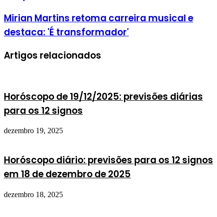
Mirian Martins retoma carreira musical e
destaca: 'É transformador'
Artigos relacionados
Horóscopo de 19/12/2025: previsões diárias
para os 12 signos
dezembro 19, 2025
Horóscopo diário: previsões para os 12 signos
em 18 de dezembro de 2025
dezembro 18, 2025