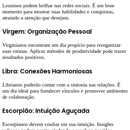
Leoninos podem brilhar nas redes sociais. É um bom
momento para mostrar suas habilidades e conquistas,
atraindo a atenção que desejam.
Virgem: Organização Pessoal
Virginianos encontram um dia propício para reorganizar
suas rotinas. Aplicar métodos de produtividade pode trazer
resultados positivos.
Libra: Conexões Harmoniosas
Librianos poderão contar com a sintonia nas relações. É
um dia ideal para fortalecer vínculos e promover ambientes
de colaboração.
Escorpião: Intuição Aguçada
Escorpianos devem confiar em sua intuição. Insights