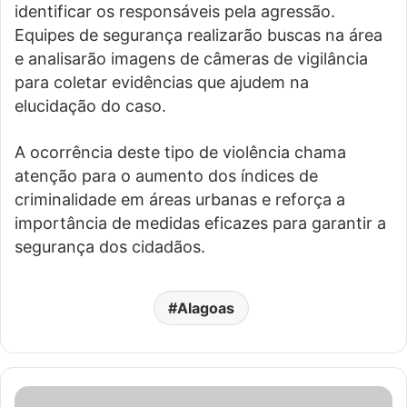
identificar os responsáveis pela agressão.
Equipes de segurança realizarão buscas na área
e analisarão imagens de câmeras de vigilância
para coletar evidências que ajudem na
elucidação do caso.
A ocorrência deste tipo de violência chama
atenção para o aumento dos índices de
criminalidade em áreas urbanas e reforça a
importância de medidas eficazes para garantir a
segurança dos cidadãos.
Alagoas