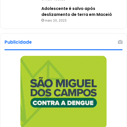
Adolescente é salvo após
deslizamento de terra em Maceió
maio 20, 2025
Publicidade