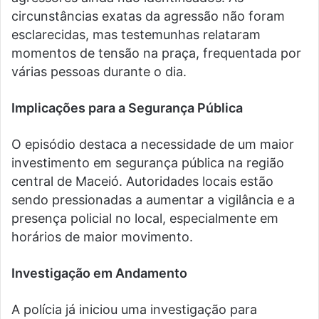
circunstâncias exatas da agressão não foram
esclarecidas, mas testemunhas relataram
momentos de tensão na praça, frequentada por
várias pessoas durante o dia.
Implicações para a Segurança Pública
O episódio destaca a necessidade de um maior
investimento em segurança pública na região
central de Maceió. Autoridades locais estão
sendo pressionadas a aumentar a vigilância e a
presença policial no local, especialmente em
horários de maior movimento.
Investigação em Andamento
A polícia já iniciou uma investigação para