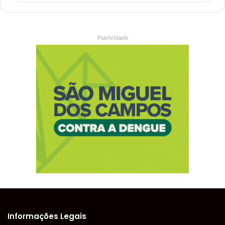
Publicidade
Informações Legais