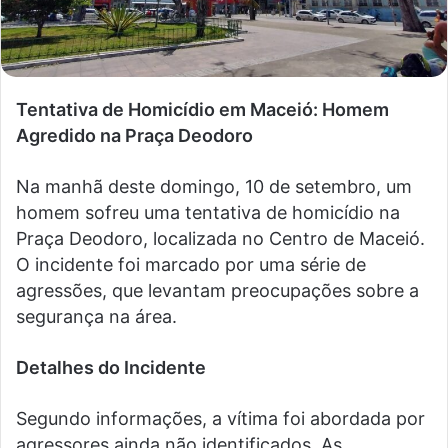
Tentativa de Homicídio em Maceió: Homem
Agredido na Praça Deodoro
Na manhã deste domingo, 10 de setembro, um
homem sofreu uma tentativa de homicídio na
Praça Deodoro, localizada no Centro de Maceió.
O incidente foi marcado por uma série de
agressões, que levantam preocupações sobre a
segurança na área.
Detalhes do Incidente
Segundo informações, a vítima foi abordada por
agressores ainda não identificados. As