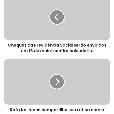
Cheques da Previdência Social serão enviados
em 13 de maio; confira calendário.
Rafa Kalimann compartilha sua rotina com a