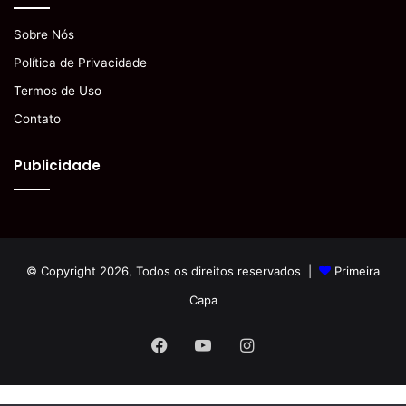
Sobre Nós
Política de Privacidade
Termos de Uso
Contato
Publicidade
© Copyright 2026, Todos os direitos reservados |
Primeira
Capa
Facebook
YouTube
Instagram