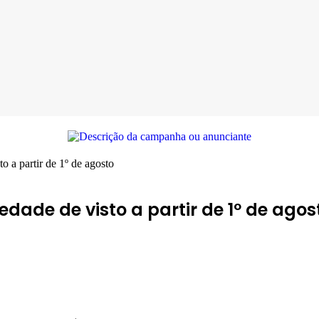
o a partir de 1º de agosto
dade de visto a partir de 1º de agos