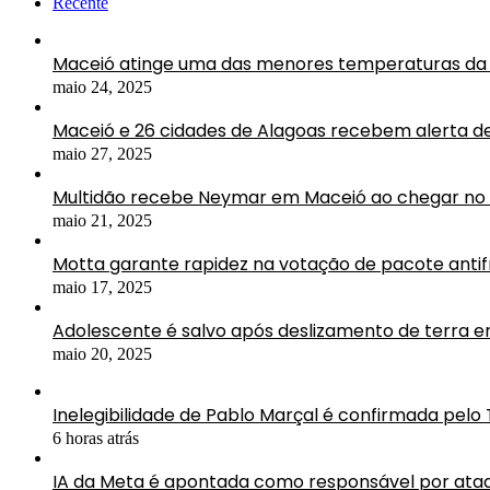
Recente
Maceió atinge uma das menores temperaturas da 
maio 24, 2025
Maceió e 26 cidades de Alagoas recebem alerta d
maio 27, 2025
Multidão recebe Neymar em Maceió ao chegar no 
maio 21, 2025
Motta garante rapidez na votação de pacote antif
maio 17, 2025
Adolescente é salvo após deslizamento de terra 
maio 20, 2025
Inelegibilidade de Pablo Marçal é confirmada pelo
6 horas atrás
IA da Meta é apontada como responsável por ataq