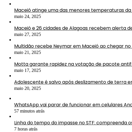
Maceió atinge uma das menores temperaturas da 
maio 24, 2025
Maceió e 26 cidades de Alagoas recebem alerta d
maio 27, 2025
Multidão recebe Neymar em Maceió ao chegar no 
maio 21, 2025
Motta garante rapidez na votação de pacote antif
maio 17, 2025
Adolescente é salvo após deslizamento de terra 
maio 20, 2025
WhatsApp vai parar de funcionar em celulares An
57 minutos atrás
Linha do tempo do impasse no STF: compreenda os
7 horas atrás