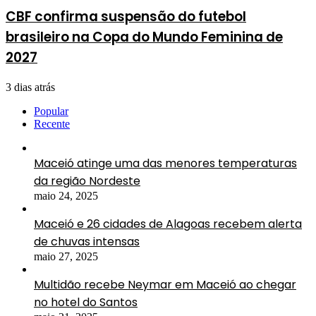
CBF confirma suspensão do futebol
brasileiro na Copa do Mundo Feminina de
2027
3 dias atrás
Popular
Recente
Maceió atinge uma das menores temperaturas
da região Nordeste
maio 24, 2025
Maceió e 26 cidades de Alagoas recebem alerta
de chuvas intensas
maio 27, 2025
Multidão recebe Neymar em Maceió ao chegar
no hotel do Santos