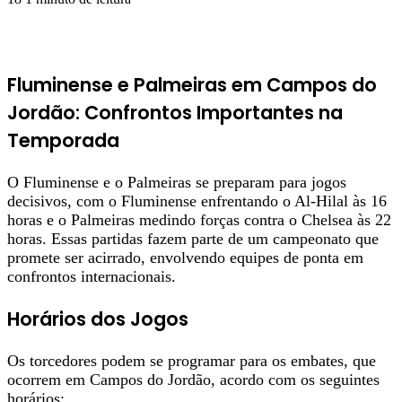
Fluminense e Palmeiras em Campos do
Jordão: Confrontos Importantes na
Temporada
O Fluminense e o Palmeiras se preparam para jogos
decisivos, com o Fluminense enfrentando o Al-Hilal às 16
horas e o Palmeiras medindo forças contra o Chelsea às 22
horas. Essas partidas fazem parte de um campeonato que
promete ser acirrado, envolvendo equipes de ponta em
confrontos internacionais.
Horários dos Jogos
Os torcedores podem se programar para os embates, que
ocorrem em Campos do Jordão, acordo com os seguintes
horários: