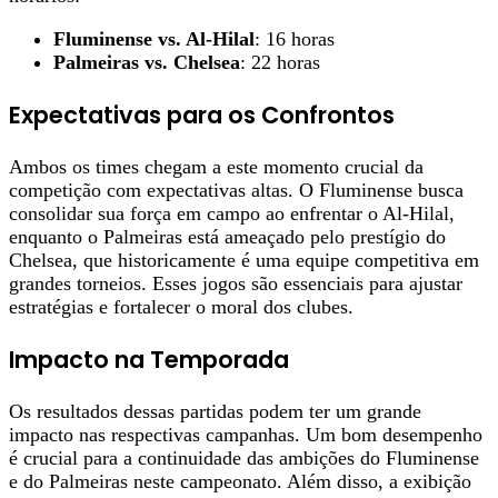
Fluminense vs. Al-Hilal
: 16 horas
Palmeiras vs. Chelsea
: 22 horas
Expectativas para os Confrontos
Ambos os times chegam a este momento crucial da
competição com expectativas altas. O Fluminense busca
consolidar sua força em campo ao enfrentar o Al-Hilal,
enquanto o Palmeiras está ameaçado pelo prestígio do
Chelsea, que historicamente é uma equipe competitiva em
grandes torneios. Esses jogos são essenciais para ajustar
estratégias e fortalecer o moral dos clubes.
Impacto na Temporada
Os resultados dessas partidas podem ter um grande
impacto nas respectivas campanhas. Um bom desempenho
é crucial para a continuidade das ambições do Fluminense
e do Palmeiras neste campeonato. Além disso, a exibição