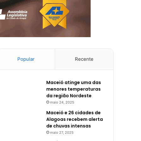
Popular
Recente
Maceió atinge uma das
menores temperaturas
da região Nordeste
maio 24, 2025
Maceió e 26 cidades de
Alagoas recebem alerta
de chuvas intensas
maio 27, 2025