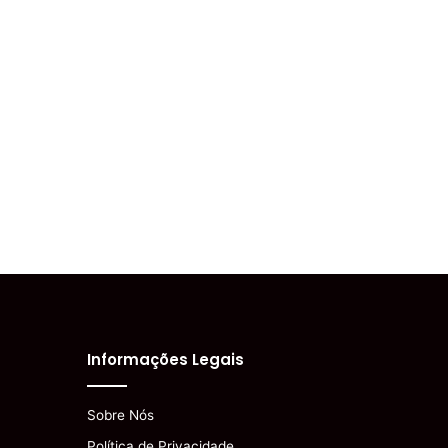
Informações Legais
Sobre Nós
Política de Privacidade