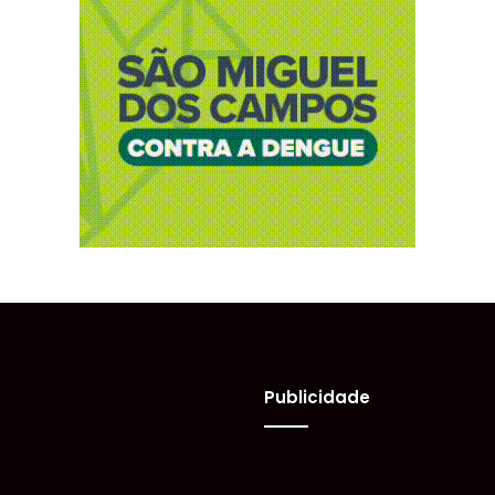
Publicidade