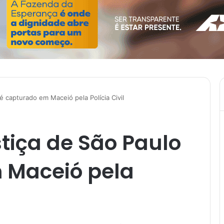
é capturado em Maceió pela Polícia Civil
tiça de São Paulo
 Maceió pela