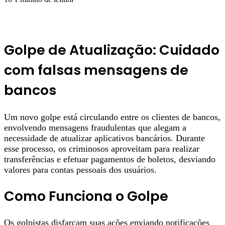
Golpe de Atualização: Cuidado
com falsas mensagens de
bancos
Um novo golpe está circulando entre os clientes de bancos,
envolvendo mensagens fraudulentas que alegam a
necessidade de atualizar aplicativos bancários. Durante
esse processo, os criminosos aproveitam para realizar
transferências e efetuar pagamentos de boletos, desviando
valores para contas pessoais dos usuários.
Como Funciona o Golpe
Os golpistas disfarçam suas ações enviando notificações