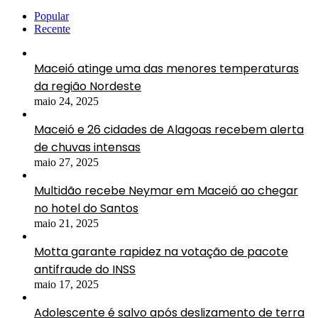
Popular
Recente
Maceió atinge uma das menores temperaturas
da região Nordeste
maio 24, 2025
Maceió e 26 cidades de Alagoas recebem alerta
de chuvas intensas
maio 27, 2025
Multidão recebe Neymar em Maceió ao chegar
no hotel do Santos
maio 21, 2025
Motta garante rapidez na votação de pacote
antifraude do INSS
maio 17, 2025
Adolescente é salvo após deslizamento de terra