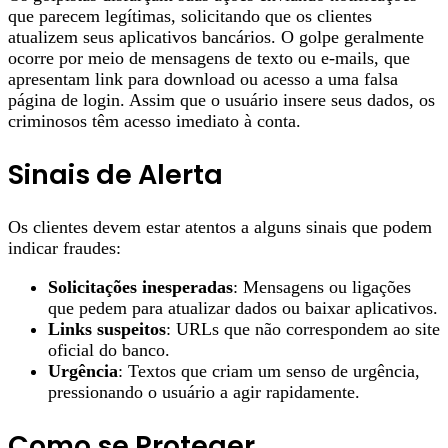
que parecem legítimas, solicitando que os clientes
atualizem seus aplicativos bancários. O golpe geralmente
ocorre por meio de mensagens de texto ou e-mails, que
apresentam link para download ou acesso a uma falsa
página de login. Assim que o usuário insere seus dados, os
criminosos têm acesso imediato à conta.
Sinais de Alerta
Os clientes devem estar atentos a alguns sinais que podem
indicar fraudes:
Solicitações inesperadas
: Mensagens ou ligações
que pedem para atualizar dados ou baixar aplicativos.
Links suspeitos
: URLs que não correspondem ao site
oficial do banco.
Urgência
: Textos que criam um senso de urgência,
pressionando o usuário a agir rapidamente.
Como se Proteger