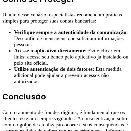
Diante desse cenário, especialistas recomendam práticas
simples para proteger suas contas bancárias:
Verifique sempre a autenticidade da comunicação
:
Desconfie de mensagens que solicitam informações
pessoais.
Acesse o aplicativo diretamente
: Evite clicar em
links; acesse seu banco pelo aplicativo já instalado ou
pelo site oficial.
Utilize autenticação de dois fatores
: Esta medida
adicional pode ajudar a prevenir acessos não
autorizados.
Conclusão
Com o aumento de fraudes digitais, é fundamental que os
clientes estejam sempre vigilantes. A conscientização sobre
como o golpe de atualização ocorre e suas consequências é
a primeira linha de defesa contra os criminosos. Informar-