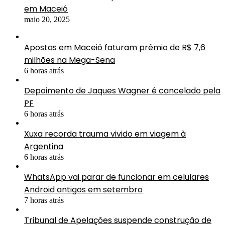
em Maceió
maio 20, 2025
Apostas em Maceió faturam prêmio de R$ 7,6
milhões na Mega-Sena
6 horas atrás
Depoimento de Jaques Wagner é cancelado pela
PF
6 horas atrás
Xuxa recorda trauma vivido em viagem à
Argentina
6 horas atrás
WhatsApp vai parar de funcionar em celulares
Android antigos em setembro
7 horas atrás
Tribunal de Apelações suspende construção de