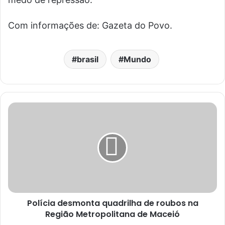
Com informações de: Gazeta do Povo.
brasil
Mundo
Polícia desmonta quadrilha de roubos na
Região Metropolitana de Maceió