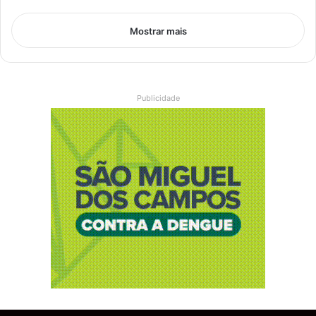
Mostrar mais
Publicidade