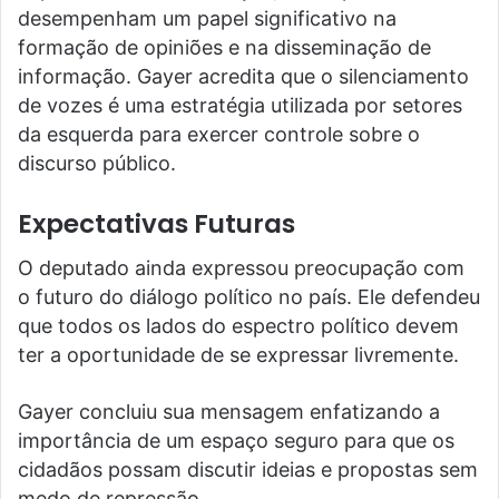
desempenham um papel significativo na
formação de opiniões e na disseminação de
informação. Gayer acredita que o silenciamento
de vozes é uma estratégia utilizada por setores
da esquerda para exercer controle sobre o
discurso público.
Expectativas Futuras
O deputado ainda expressou preocupação com
o futuro do diálogo político no país. Ele defendeu
que todos os lados do espectro político devem
ter a oportunidade de se expressar livremente.
Gayer concluiu sua mensagem enfatizando a
importância de um espaço seguro para que os
cidadãos possam discutir ideias e propostas sem
medo de repressão.