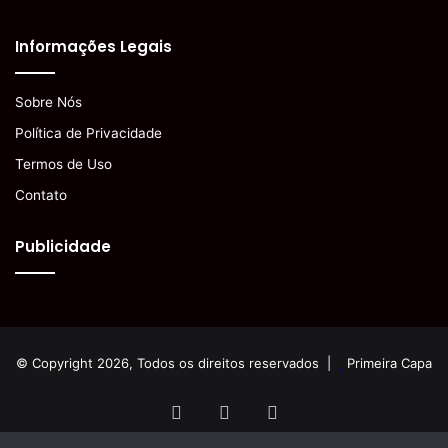
Informações Legais
Sobre Nós
Política de Privacidade
Termos de Uso
Contato
Publicidade
© Copyright 2026, Todos os direitos reservados |
Primeira Capa
Facebook
YouTube
Instagram