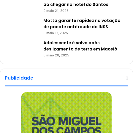
ao chegar no hotel do Santos
maio 21, 2025
Motta garante rapidez na votação
de pacote antifraude do INSS
maio 17, 2025
Adolescente é salvo após
deslizamento de terra em Maceió
maio 20, 2025
Publicidade