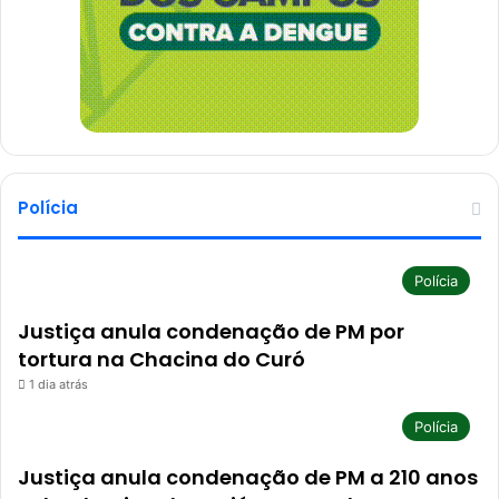
Polícia
Polícia
Justiça anula condenação de PM por
tortura na Chacina do Curó
1 dia atrás
Polícia
Justiça anula condenação de PM a 210 anos