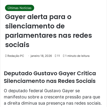
Últimas Notícias
Gayer alerta para o
silenciamento de
parlamentares nas redes
sociais
Redação PC
janeiro 18, 2026
11
1 minuto de leitura
Deputado Gustavo Gayer Critica
Silenciamento nas Redes Sociais
O deputado federal Gustavo Gayer se
manifestou sobre a crescente pressão para que
a direita diminua sua presença nas redes sociais.