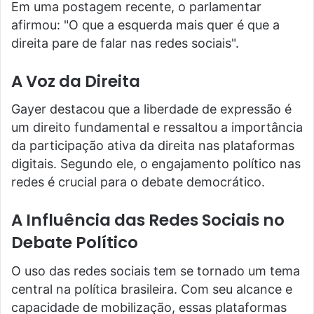
Em uma postagem recente, o parlamentar
afirmou: "O que a esquerda mais quer é que a
direita pare de falar nas redes sociais".
A Voz da Direita
Gayer destacou que a liberdade de expressão é
um direito fundamental e ressaltou a importância
da participação ativa da direita nas plataformas
digitais. Segundo ele, o engajamento político nas
redes é crucial para o debate democrático.
A Influência das Redes Sociais no
Debate Político
O uso das redes sociais tem se tornado um tema
central na política brasileira. Com seu alcance e
capacidade de mobilização, essas plataformas