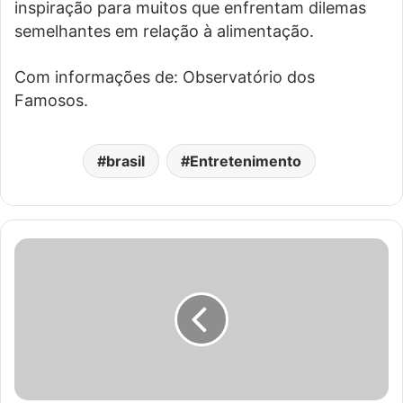
inspiração para muitos que enfrentam dilemas
semelhantes em relação à alimentação.
Com informações de: Observatório dos
Famosos.
brasil
Entretenimento