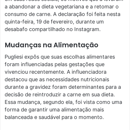
a abandonar a dieta vegetariana e a retomar o
consumo de carne. A declaração foi feita nesta
quinta-feira, 19 de fevereiro, durante um
desabafo compartilhado no Instagram.
Mudanças na Alimentação
Pugliesi expôs que suas escolhas alimentares
foram influenciadas pelas gestações que
vivenciou recentemente. A influenciadora
destacou que as necessidades nutricionais
durante a gravidez foram determinantes para a
decisão de reintroduzir a carne em sua dieta.
Essa mudança, segundo ela, foi vista como uma
forma de garantir uma alimentação mais
balanceada e saudável para o momento.