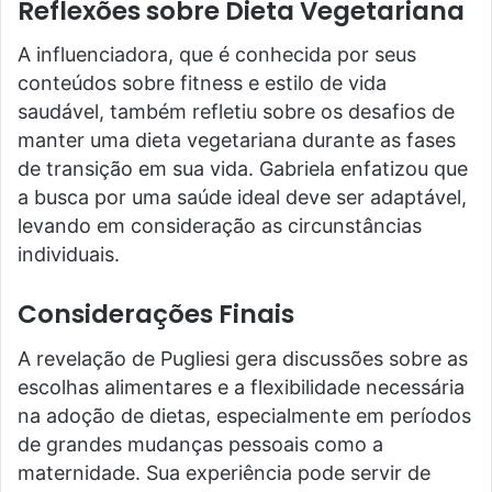
Reflexões sobre Dieta Vegetariana
A influenciadora, que é conhecida por seus
conteúdos sobre fitness e estilo de vida
saudável, também refletiu sobre os desafios de
manter uma dieta vegetariana durante as fases
de transição em sua vida. Gabriela enfatizou que
a busca por uma saúde ideal deve ser adaptável,
levando em consideração as circunstâncias
individuais.
Considerações Finais
A revelação de Pugliesi gera discussões sobre as
escolhas alimentares e a flexibilidade necessária
na adoção de dietas, especialmente em períodos
de grandes mudanças pessoais como a
maternidade. Sua experiência pode servir de