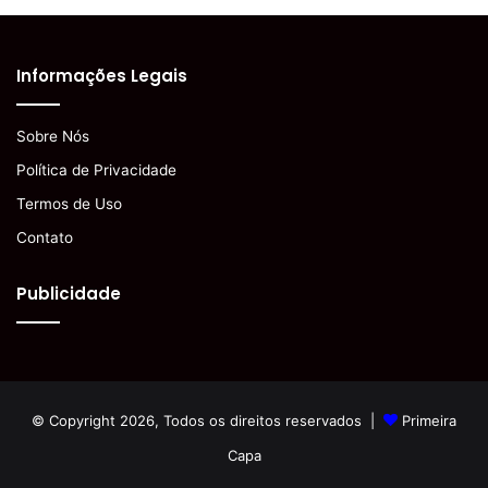
Informações Legais
Sobre Nós
Política de Privacidade
Termos de Uso
Contato
Publicidade
© Copyright 2026, Todos os direitos reservados |
Primeira
Capa