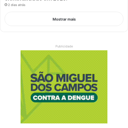
2 dias atrás
Mostrar mais
Publicidade