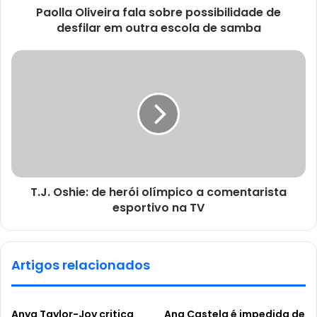
Paolla Oliveira fala sobre possibilidade de
desfilar em outra escola de samba
T.J. Oshie: de herói olímpico a comentarista
esportivo na TV
Artigos relacionados
Anya Taylor-Joy critica
Ana Castela é impedida de