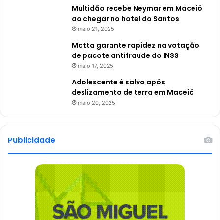
Multidão recebe Neymar em Maceió
ao chegar no hotel do Santos
maio 21, 2025
Motta garante rapidez na votação
de pacote antifraude do INSS
maio 17, 2025
Adolescente é salvo após
deslizamento de terra em Maceió
maio 20, 2025
Publicidade