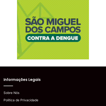
Informações Legais
Sobre Nós
Política de Privacidade