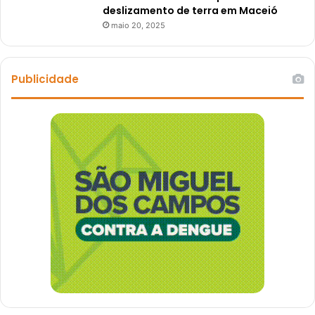
deslizamento de terra em Maceió
maio 20, 2025
Publicidade