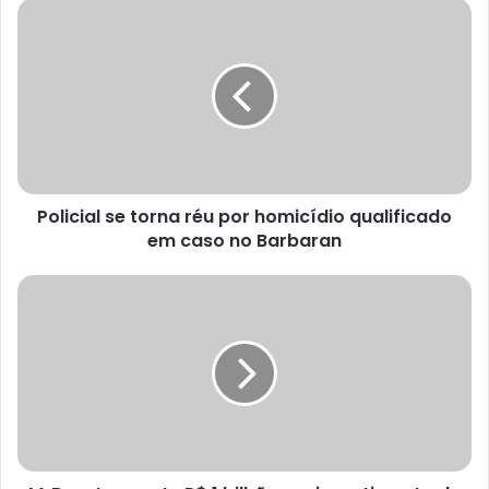
Policial se torna réu por homicídio qualificado
em caso no Barbaran