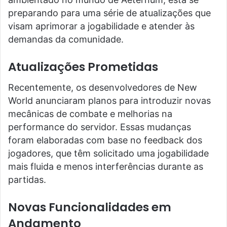
preparando para uma série de atualizações que
visam aprimorar a jogabilidade e atender às
demandas da comunidade.
Atualizações Prometidas
Recentemente, os desenvolvedores de New
World anunciaram planos para introduzir novas
mecânicas de combate e melhorias na
performance do servidor. Essas mudanças
foram elaboradas com base no feedback dos
jogadores, que têm solicitado uma jogabilidade
mais fluida e menos interferências durante as
partidas.
Novas Funcionalidades em
Andamento