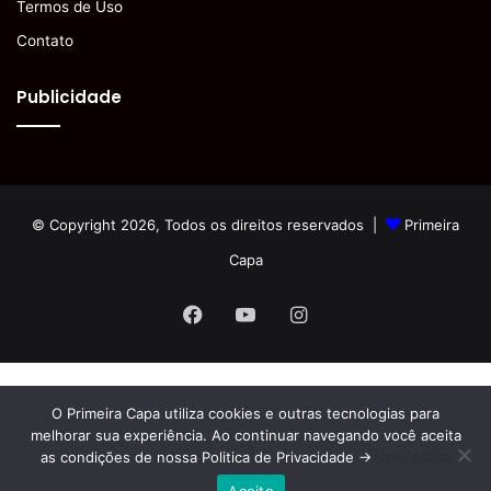
Termos de Uso
Contato
Publicidade
© Copyright 2026, Todos os direitos reservados |
Primeira
Capa
Facebook
YouTube
Instagram
O Primeira Capa utiliza cookies e outras tecnologias para
melhorar sua experiência. Ao continuar navegando você aceita
as condições de nossa Politica de Privacidade ->
Ver Política
Aceito