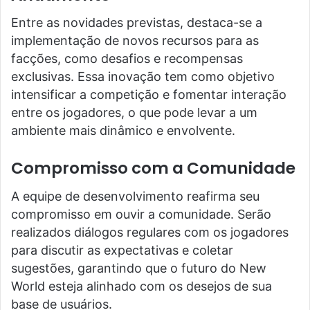
Entre as novidades previstas, destaca-se a
implementação de novos recursos para as
facções, como desafios e recompensas
exclusivas. Essa inovação tem como objetivo
intensificar a competição e fomentar interação
entre os jogadores, o que pode levar a um
ambiente mais dinâmico e envolvente.
Compromisso com a Comunidade
A equipe de desenvolvimento reafirma seu
compromisso em ouvir a comunidade. Serão
realizados diálogos regulares com os jogadores
para discutir as expectativas e coletar
sugestões, garantindo que o futuro do New
World esteja alinhado com os desejos de sua
base de usuários.