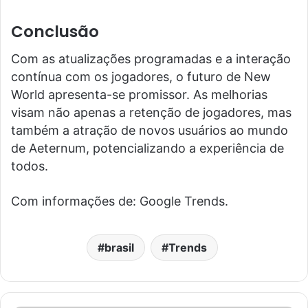
Conclusão
Com as atualizações programadas e a interação
contínua com os jogadores, o futuro de New
World apresenta-se promissor. As melhorias
visam não apenas a retenção de jogadores, mas
também a atração de novos usuários ao mundo
de Aeternum, potencializando a experiência de
todos.
Com informações de: Google Trends.
brasil
Trends