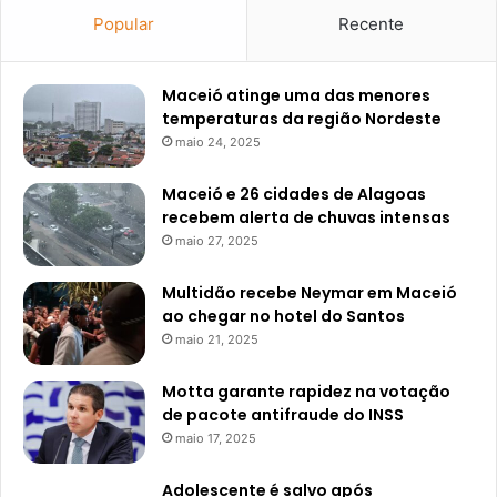
Popular
Recente
Maceió atinge uma das menores
temperaturas da região Nordeste
maio 24, 2025
Maceió e 26 cidades de Alagoas
recebem alerta de chuvas intensas
maio 27, 2025
Multidão recebe Neymar em Maceió
ao chegar no hotel do Santos
maio 21, 2025
Motta garante rapidez na votação
de pacote antifraude do INSS
maio 17, 2025
Adolescente é salvo após