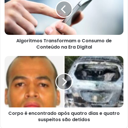
Algoritmos Transformam o Consumo de
Conteúdo na Era Digital
Corpo é encontrado após quatro dias e quatro
suspeitos são detidos