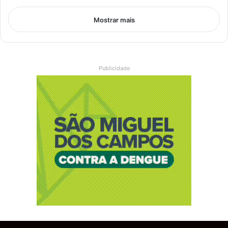
Mostrar mais
Publicidade