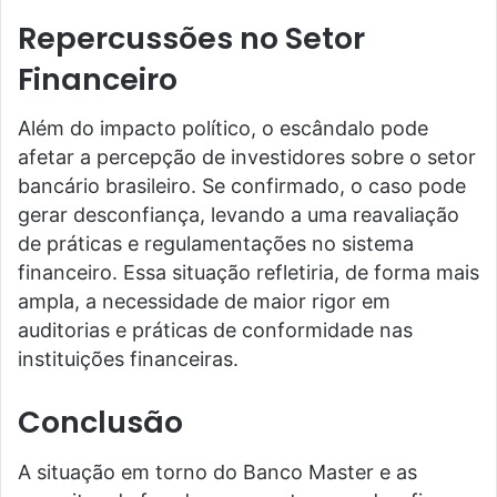
Repercussões no Setor
Financeiro
Além do impacto político, o escândalo pode
afetar a percepção de investidores sobre o setor
bancário brasileiro. Se confirmado, o caso pode
gerar desconfiança, levando a uma reavaliação
de práticas e regulamentações no sistema
financeiro. Essa situação refletiria, de forma mais
ampla, a necessidade de maior rigor em
auditorias e práticas de conformidade nas
instituições financeiras.
Conclusão
A situação em torno do Banco Master e as