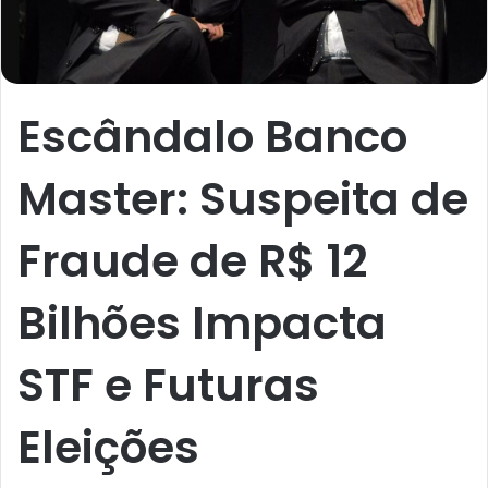
Escândalo Banco
Master: Suspeita de
Fraude de R$ 12
Bilhões Impacta
STF e Futuras
Eleições