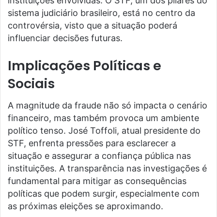
instituições envolvidas. O STF, um dos pilares do
sistema judiciário brasileiro, está no centro da
controvérsia, visto que a situação poderá
influenciar decisões futuras.
Implicações Políticas e
Sociais
A magnitude da fraude não só impacta o cenário
financeiro, mas também provoca um ambiente
político tenso. José Toffoli, atual presidente do
STF, enfrenta pressões para esclarecer a
situação e assegurar a confiança pública nas
instituições. A transparência nas investigações é
fundamental para mitigar as consequências
políticas que podem surgir, especialmente com
as próximas eleições se aproximando.