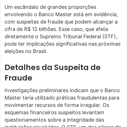
Um escândalo de grandes proporções
envolvendo o Banco Master está em evidência,
com suspeitas de fraude que podem alcançar a
cifra de R$ 12 bilhões. Esse caso, que afeta
diretamente o Supremo Tribunal Federal (STF),
pode ter implicações significativas nas próximas
eleições no Brasil.
Detalhes da Suspeita de
Fraude
Investigações preliminares indicam que o Banco
Master teria utilizado práticas fraudulentas para
movimentar recursos de forma irregular. Os
esquemas financeiros suspeitos levantam
questionamentos sobre a integridade das