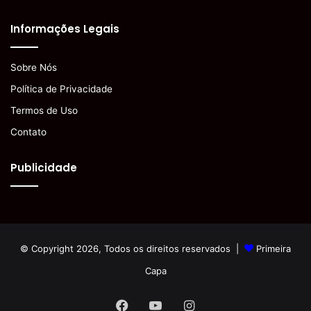
Informações Legais
Sobre Nós
Política de Privacidade
Termos de Uso
Contato
Publicidade
© Copyright 2026, Todos os direitos reservados |
Primeira
Capa
Facebook
YouTube
Instagram