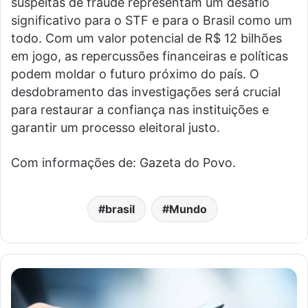
suspeitas de fraude representam um desafio
significativo para o STF e para o Brasil como um
todo. Com um valor potencial de R$ 12 bilhões
em jogo, as repercussões financeiras e políticas
podem moldar o futuro próximo do país. O
desdobramento das investigações será crucial
para restaurar a confiança nas instituições e
garantir um processo eleitoral justo.
Com informações de: Gazeta do Povo.
brasil
Mundo