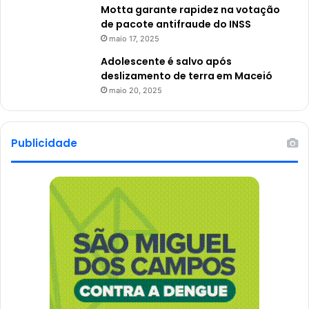
Motta garante rapidez na votação
de pacote antifraude do INSS
maio 17, 2025
Adolescente é salvo após
deslizamento de terra em Maceió
maio 20, 2025
Publicidade