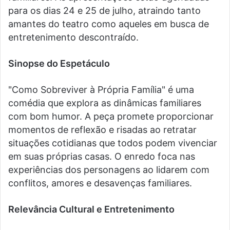
para os dias 24 e 25 de julho, atraindo tanto
amantes do teatro como aqueles em busca de
entretenimento descontraído.
Sinopse do Espetáculo
"Como Sobreviver à Própria Família" é uma
comédia que explora as dinâmicas familiares
com bom humor. A peça promete proporcionar
momentos de reflexão e risadas ao retratar
situações cotidianas que todos podem vivenciar
em suas próprias casas. O enredo foca nas
experiências dos personagens ao lidarem com
conflitos, amores e desavenças familiares.
Relevância Cultural e Entretenimento