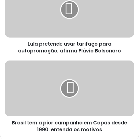
Lula pretende usar tarifaço para
autopromoção, afirma Flávio Bolsonaro
Brasil tem a pior campanha em Copas desde
1990: entenda os motivos