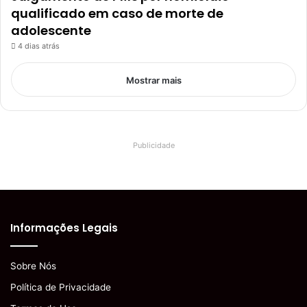
qualificado em caso de morte de
adolescente
4 dias atrás
Mostrar mais
Publicidade
Informações Legais
Sobre Nós
Política de Privacidade