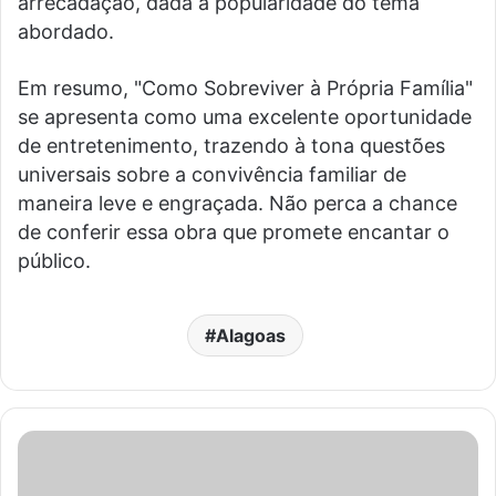
arrecadação, dada a popularidade do tema
abordado.
Em resumo, "Como Sobreviver à Própria Família"
se apresenta como uma excelente oportunidade
de entretenimento, trazendo à tona questões
universais sobre a convivência familiar de
maneira leve e engraçada. Não perca a chance
de conferir essa obra que promete encantar o
público.
Alagoas