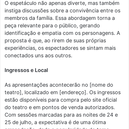
O espetáculo não apenas diverte, mas também
instiga discussões sobre a convivência entre os
membros da família. Essa abordagem torna a
peça relevante para o público, gerando
identificação e empatia com os personagens. A
proposta é que, ao rirem de suas próprias
experiências, os espectadores se sintam mais
conectados uns aos outros.
Ingressos e Local
As apresentações acontecerão no [nome do
teatro], localizado em [endereço]. Os ingressos
estão disponíveis para compra pelo site oficial
do teatro e em pontos de venda autorizados.
Com sessões marcadas para as noites de 24 e
25 de julho, a expectativa é de uma ótima