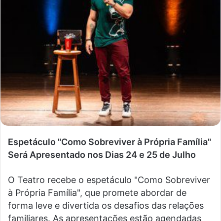
Espetáculo "Como Sobreviver à Própria Família"
Será Apresentado nos Dias 24 e 25 de Julho
O Teatro recebe o espetáculo "Como Sobreviver
à Própria Família", que promete abordar de
forma leve e divertida os desafios das relações
familiares. As apresentações estão agendadas