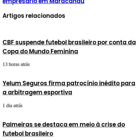
empresário em Maracanaú
Artigos relacionados
CBF suspende futebol brasileiro por conta da
Copa do Mundo Feminina
13 horas atrás
Yelum Seguros firma patrocínio inédito para
a arbitragem esportiva
1 dia atrás
Palmeiras se destaca em meio à crise do
futebol brasileiro