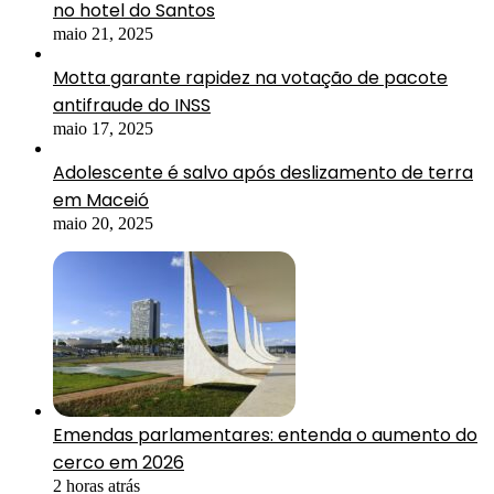
no hotel do Santos
maio 21, 2025
Motta garante rapidez na votação de pacote
antifraude do INSS
maio 17, 2025
Adolescente é salvo após deslizamento de terra
em Maceió
maio 20, 2025
Emendas parlamentares: entenda o aumento do
cerco em 2026
2 horas atrás