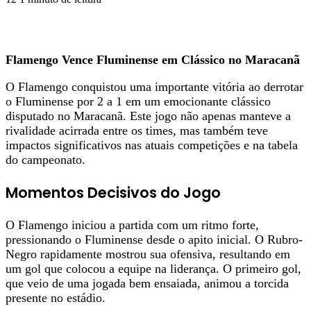
Flamengo Vence Fluminense em Clássico no Maracanã
O Flamengo conquistou uma importante vitória ao derrotar
o Fluminense por 2 a 1 em um emocionante clássico
disputado no Maracanã. Este jogo não apenas manteve a
rivalidade acirrada entre os times, mas também teve
impactos significativos nas atuais competições e na tabela
do campeonato.
Momentos Decisivos do Jogo
O Flamengo iniciou a partida com um ritmo forte,
pressionando o Fluminense desde o apito inicial. O Rubro-
Negro rapidamente mostrou sua ofensiva, resultando em
um gol que colocou a equipe na liderança. O primeiro gol,
que veio de uma jogada bem ensaiada, animou a torcida
presente no estádio.