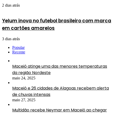
2 dias atrás
Yelum inova no futebol brasileiro com marca
em cartões amarelos
3 dias atrás
Popular
Recente
Maceió atinge uma das menores temperaturas
da região Nordeste
maio 24, 2025
Maceió e 26 cidades de Alagoas recebem alerta
de chuvas intensas
maio 27, 2025
Multidão recebe Neymar em Maceió ao chegar