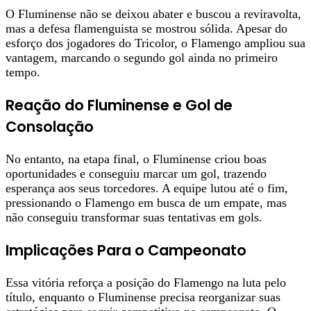
O Fluminense não se deixou abater e buscou a reviravolta,
mas a defesa flamenguista se mostrou sólida. Apesar do
esforço dos jogadores do Tricolor, o Flamengo ampliou sua
vantagem, marcando o segundo gol ainda no primeiro
tempo.
Reação do Fluminense e Gol de
Consolação
No entanto, na etapa final, o Fluminense criou boas
oportunidades e conseguiu marcar um gol, trazendo
esperança aos seus torcedores. A equipe lutou até o fim,
pressionando o Flamengo em busca de um empate, mas
não conseguiu transformar suas tentativas em gols.
Implicações Para o Campeonato
Essa vitória reforça a posição do Flamengo na luta pelo
título, enquanto o Fluminense precisa reorganizar suas