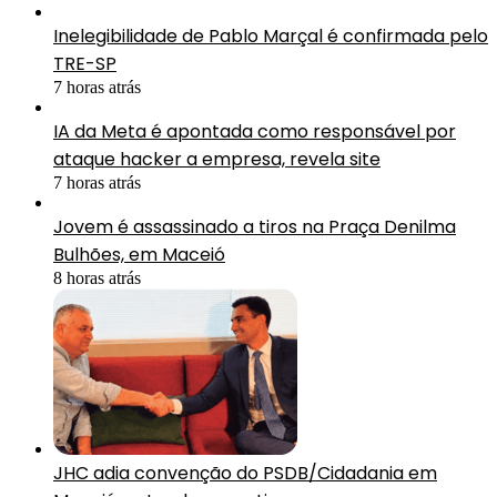
Inelegibilidade de Pablo Marçal é confirmada pelo
TRE-SP
7 horas atrás
IA da Meta é apontada como responsável por
ataque hacker a empresa, revela site
7 horas atrás
Jovem é assassinado a tiros na Praça Denilma
Bulhões, em Maceió
8 horas atrás
JHC adia convenção do PSDB/Cidadania em