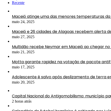
Recente
Maceió atinge uma das menores temperaturas da 
maio 24, 2025
Maceió e 26 cidades de Alagoas recebem alerta d
maio 27, 2025
Multidão recebe Neymar em Maceió ao chegar no 
maio 21, 2025
Motta garante rapidez na votação de pacote antif
maio 17, 2025
Adolescente é salvo após deslizamento de terra 
maio 20, 2025
Capital Nacional do Antigomobilismo: município pau
2 horas atrás