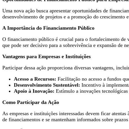
Uma nova ação busca apresentar oportunidades de financiament
desenvolvimento de projetos e a promoção do crescimento 
A Importância do Financiamento Público
O financiamento público é crucial para o fortalecimento de v
que pode ser decisivo para a sobrevivência e expansão de ne
Vantagens para Empresas e Instituições
Participar dessa ação proporciona diversas vantagens, inclui
Acesso a Recursos:
Facilitação no acesso a fundos que
Desenvolvimento Sustentável:
Incentivo à implementa
Apoio à Inovação:
Estímulo a inovações tecnológicas 
Como Participar da Ação
As empresas e instituições interessadas devem ficar atentas
de financiamentos e se mantenham informados sobre prazos 