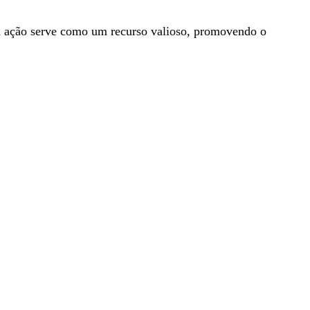
ssa ação serve como um recurso valioso, promovendo o