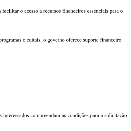
acilitar o acesso a recursos financeiros essenciais para o
 programas e editais, o governo oferece suporte financeiro
 os interessados compreendam as condições para a solicitação