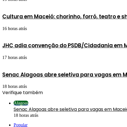
Cultura em Maceió: chorinho, forró, teatro e 
16 horas atrás
JHC adia convenção do PSDB/Cidadania em Ma
17 horas atrás
Senac Alagoas abre seletiva para vagas em M
18 horas atrás
Verifique também
Fechar
Alagoas
Senac Alagoas abre seletiva para vagas em Macei
18 horas atrás
Popular