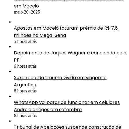
em Maceió
maio 20, 2025
Apostas em Maceió faturam prêmio de R$ 7,6
milhões na Mega-Sena
5 horas atrás
Depoimento de Jaques Wagner é cancelado pela
PF
6 horas atrás
Xuxa recorda trauma vivido em viagem à
Argentina
6 horas atrás
WhatsApp vai parar de funcionar em celulares
Android antigos em setembro
6 horas atrás
Tribunal de Apelações suspende construção de