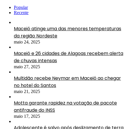
Popular
Recente
Maceió atinge uma das menores temperaturas
da região Nordeste
maio 24, 2025
Maceió e 26 cidades de Alagoas recebem alerta
de chuvas intensas
maio 27, 2025
Multidão recebe Neymar em Maceió ao chegar
no hotel do Santos
maio 21, 2025
Motta garante rapidez na votação de pacote
antifraude do INSS
maio 17, 2025
Adolescente é salvo após deslizamento de terra