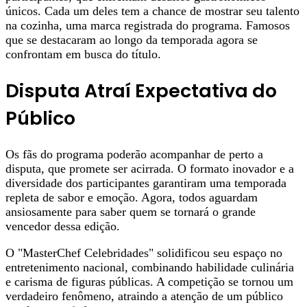
únicos. Cada um deles tem a chance de mostrar seu talento
na cozinha, uma marca registrada do programa. Famosos
que se destacaram ao longo da temporada agora se
confrontam em busca do título.
Disputa Atraí Expectativa do
Público
Os fãs do programa poderão acompanhar de perto a
disputa, que promete ser acirrada. O formato inovador e a
diversidade dos participantes garantiram uma temporada
repleta de sabor e emoção. Agora, todos aguardam
ansiosamente para saber quem se tornará o grande
vencedor dessa edição.
O "MasterChef Celebridades" solidificou seu espaço no
entretenimento nacional, combinando habilidade culinária
e carisma de figuras públicas. A competição se tornou um
verdadeiro fenômeno, atraindo a atenção de um público