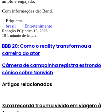
amplo e engajado.
Com informações de: Band.
Etiquetas
brasil
Entretenimento
Redação PC
janeiro 13, 2026
10
1 minuto de leitura
BBB 20: Como o reality transformou a
carreira do ator
Câmera de campainha registra estrondo
sônico sobre Norwich
Artigos relacionados
Xuxa recorda trauma vivido em viagem à