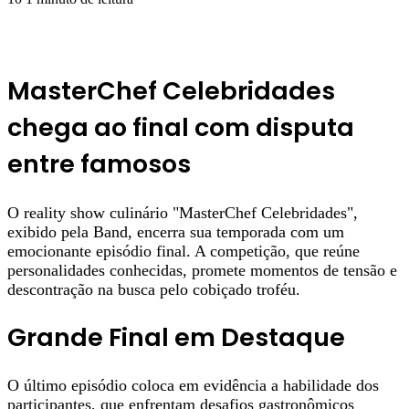
MasterChef Celebridades
chega ao final com disputa
entre famosos
O reality show culinário "MasterChef Celebridades",
exibido pela Band, encerra sua temporada com um
emocionante episódio final. A competição, que reúne
personalidades conhecidas, promete momentos de tensão e
descontração na busca pelo cobiçado troféu.
Grande Final em Destaque
O último episódio coloca em evidência a habilidade dos
participantes, que enfrentam desafios gastronômicos