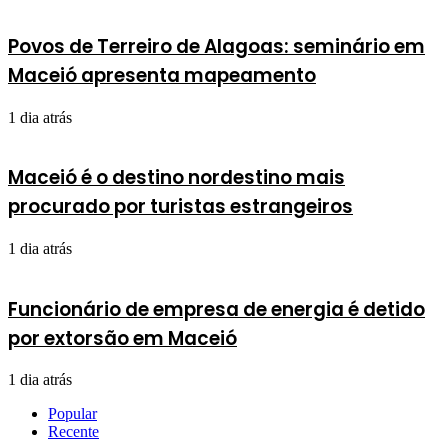
Povos de Terreiro de Alagoas: seminário em
Maceió apresenta mapeamento
1 dia atrás
Maceió é o destino nordestino mais
procurado por turistas estrangeiros
1 dia atrás
Funcionário de empresa de energia é detido
por extorsão em Maceió
1 dia atrás
Popular
Recente