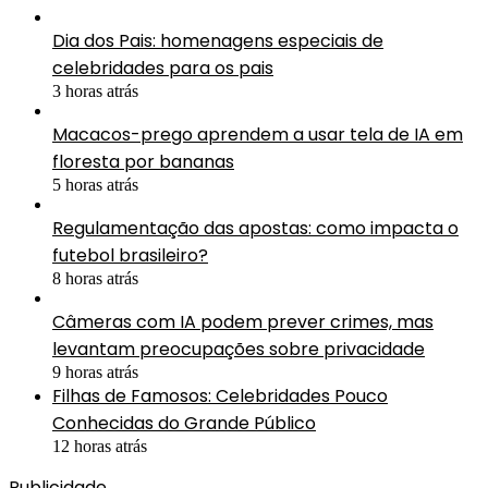
Dia dos Pais: homenagens especiais de
celebridades para os pais
3 horas atrás
Macacos-prego aprendem a usar tela de IA em
floresta por bananas
5 horas atrás
Regulamentação das apostas: como impacta o
futebol brasileiro?
8 horas atrás
Câmeras com IA podem prever crimes, mas
levantam preocupações sobre privacidade
9 horas atrás
Filhas de Famosos: Celebridades Pouco
Conhecidas do Grande Público
12 horas atrás
Publicidade