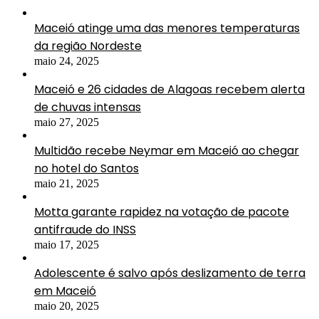
Maceió atinge uma das menores temperaturas
da região Nordeste
maio 24, 2025
Maceió e 26 cidades de Alagoas recebem alerta
de chuvas intensas
maio 27, 2025
Multidão recebe Neymar em Maceió ao chegar
no hotel do Santos
maio 21, 2025
Motta garante rapidez na votação de pacote
antifraude do INSS
maio 17, 2025
Adolescente é salvo após deslizamento de terra
em Maceió
maio 20, 2025