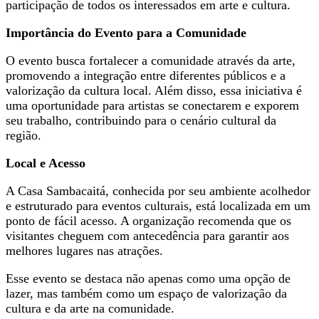
participação de todos os interessados em arte e cultura.
Importância do Evento para a Comunidade
O evento busca fortalecer a comunidade através da arte,
promovendo a integração entre diferentes públicos e a
valorização da cultura local. Além disso, essa iniciativa é
uma oportunidade para artistas se conectarem e exporem
seu trabalho, contribuindo para o cenário cultural da
região.
Local e Acesso
A Casa Sambacaitá, conhecida por seu ambiente acolhedor
e estruturado para eventos culturais, está localizada em um
ponto de fácil acesso. A organização recomenda que os
visitantes cheguem com antecedência para garantir aos
melhores lugares nas atrações.
Esse evento se destaca não apenas como uma opção de
lazer, mas também como um espaço de valorização da
cultura e da arte na comunidade.