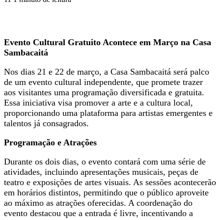
Evento Cultural Gratuito Acontece em Março na Casa
Sambacaitá
Nos dias 21 e 22 de março, a Casa Sambacaitá será palco
de um evento cultural independente, que promete trazer
aos visitantes uma programação diversificada e gratuita.
Essa iniciativa visa promover a arte e a cultura local,
proporcionando uma plataforma para artistas emergentes e
talentos já consagrados.
Programação e Atrações
Durante os dois dias, o evento contará com uma série de
atividades, incluindo apresentações musicais, peças de
teatro e exposições de artes visuais. As sessões acontecerão
em horários distintos, permitindo que o público aproveite
ao máximo as atrações oferecidas. A coordenação do
evento destacou que a entrada é livre, incentivando a