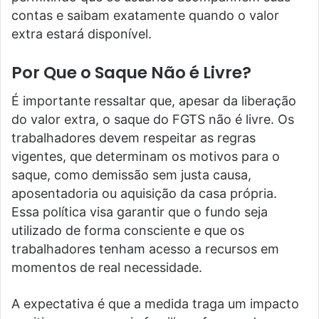
contas e saibam exatamente quando o valor
extra estará disponível.
Por Que o Saque Não é Livre?
É importante ressaltar que, apesar da liberação
do valor extra, o saque do FGTS não é livre. Os
trabalhadores devem respeitar as regras
vigentes, que determinam os motivos para o
saque, como demissão sem justa causa,
aposentadoria ou aquisição da casa própria.
Essa política visa garantir que o fundo seja
utilizado de forma consciente e que os
trabalhadores tenham acesso a recursos em
momentos de real necessidade.
A expectativa é que a medida traga um impacto