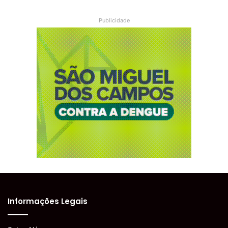
Publicidade
Informações Legais