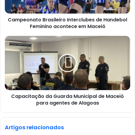
Campeonato Brasileiro Interclubes de Handebol
Feminino acontece em Maceió
Capacitação da Guarda Municipal de Maceió
para agentes de Alagoas
Artigos relacionados