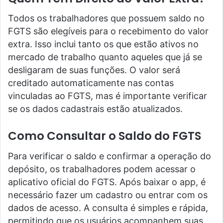
Todos os trabalhadores que possuem saldo no
FGTS são elegíveis para o recebimento do valor
extra. Isso inclui tanto os que estão ativos no
mercado de trabalho quanto aqueles que já se
desligaram de suas funções. O valor será
creditado automaticamente nas contas
vinculadas ao FGTS, mas é importante verificar
se os dados cadastrais estão atualizados.
Como Consultar o Saldo do FGTS
Para verificar o saldo e confirmar a operação do
depósito, os trabalhadores podem acessar o
aplicativo oficial do FGTS. Após baixar o app, é
necessário fazer um cadastro ou entrar com os
dados de acesso. A consulta é simples e rápida,
permitindo que os usuários acompanhem suas