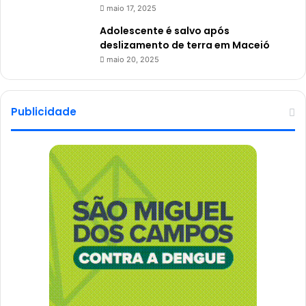
maio 17, 2025
Adolescente é salvo após
deslizamento de terra em Maceió
maio 20, 2025
Publicidade