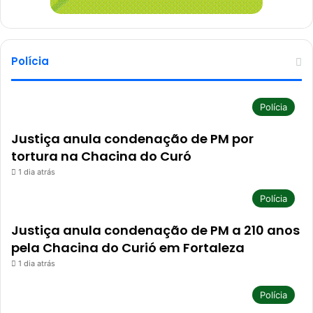
Polícia
Polícia
Justiça anula condenação de PM por
tortura na Chacina do Curó
1 dia atrás
Polícia
Justiça anula condenação de PM a 210 anos
pela Chacina do Curió em Fortaleza
1 dia atrás
Polícia