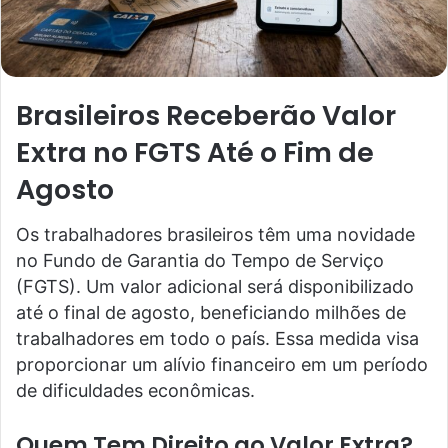
Brasileiros Receberão Valor
Extra no FGTS Até o Fim de
Agosto
Os trabalhadores brasileiros têm uma novidade
no Fundo de Garantia do Tempo de Serviço
(FGTS). Um valor adicional será disponibilizado
até o final de agosto, beneficiando milhões de
trabalhadores em todo o país. Essa medida visa
proporcionar um alívio financeiro em um período
de dificuldades econômicas.
Quem Tem Direito ao Valor Extra?