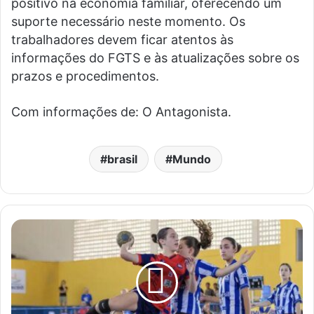
positivo na economia familiar, oferecendo um
suporte necessário neste momento. Os
trabalhadores devem ficar atentos às
informações do FGTS e às atualizações sobre os
prazos e procedimentos.
Com informações de: O Antagonista.
brasil
Mundo