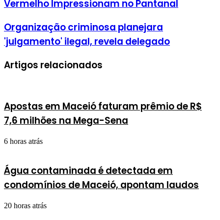
Vermelho Impressionam no Pantanal
Organização criminosa planejara
'julgamento' ilegal, revela delegado
Artigos relacionados
Apostas em Maceió faturam prêmio de R$
7,6 milhões na Mega-Sena
6 horas atrás
Água contaminada é detectada em
condomínios de Maceió, apontam laudos
20 horas atrás