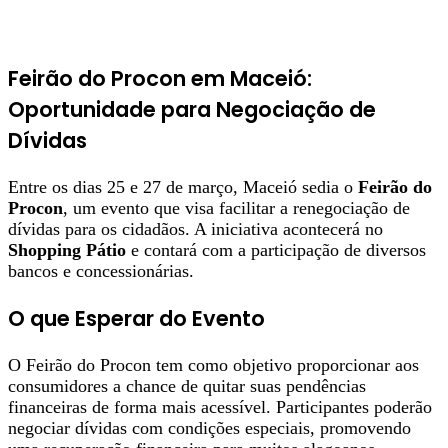
Feirão do Procon em Maceió:
Oportunidade para Negociação de
Dívidas
Entre os dias 25 e 27 de março, Maceió sedia o
Feirão do
Procon
, um evento que visa facilitar a renegociação de
dívidas para os cidadãos. A iniciativa acontecerá no
Shopping Pátio
e contará com a participação de diversos
bancos e concessionárias.
O que Esperar do Evento
O Feirão do Procon tem como objetivo proporcionar aos
consumidores a chance de quitar suas pendências
financeiras de forma mais acessível. Participantes poderão
negociar dívidas com condições especiais, promovendo