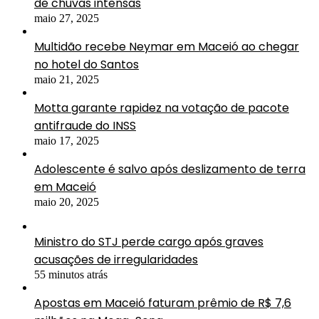
de chuvas intensas
maio 27, 2025
Multidão recebe Neymar em Maceió ao chegar
no hotel do Santos
maio 21, 2025
Motta garante rapidez na votação de pacote
antifraude do INSS
maio 17, 2025
Adolescente é salvo após deslizamento de terra
em Maceió
maio 20, 2025
Ministro do STJ perde cargo após graves
acusações de irregularidades
55 minutos atrás
Apostas em Maceió faturam prêmio de R$ 7,6