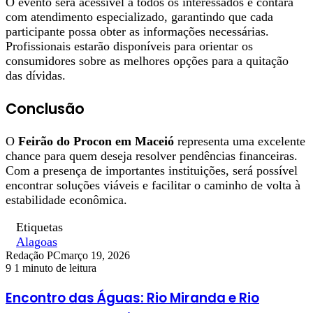
O evento será acessível a todos os interessados e contará
com atendimento especializado, garantindo que cada
participante possa obter as informações necessárias.
Profissionais estarão disponíveis para orientar os
consumidores sobre as melhores opções para a quitação
das dívidas.
Conclusão
O
Feirão do Procon em Maceió
representa uma excelente
chance para quem deseja resolver pendências financeiras.
Com a presença de importantes instituições, será possível
encontrar soluções viáveis e facilitar o caminho de volta à
estabilidade econômica.
Etiquetas
Alagoas
Redação PC
março 19, 2026
9
1 minuto de leitura
Encontro das Águas: Rio Miranda e Rio