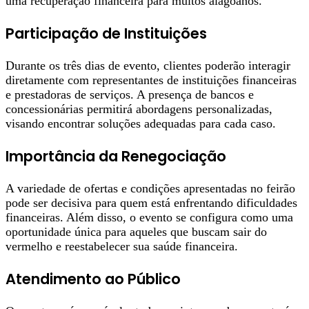
uma recuperação financeira para muitos alagoanos.
Participação de Instituições
Durante os três dias de evento, clientes poderão interagir
diretamente com representantes de instituições financeiras
e prestadoras de serviços. A presença de bancos e
concessionárias permitirá abordagens personalizadas,
visando encontrar soluções adequadas para cada caso.
Importância da Renegociação
A variedade de ofertas e condições apresentadas no feirão
pode ser decisiva para quem está enfrentando dificuldades
financeiras. Além disso, o evento se configura como uma
oportunidade única para aqueles que buscam sair do
vermelho e reestabelecer sua saúde financeira.
Atendimento ao Público