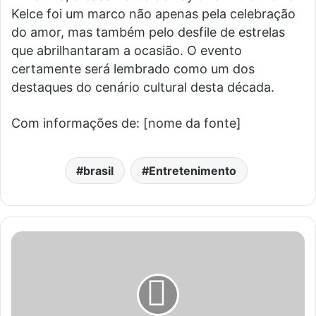
Kelce foi um marco não apenas pela celebração
do amor, mas também pelo desfile de estrelas
que abrilhantaram a ocasião. O evento
certamente será lembrado como um dos
destaques do cenário cultural desta década.
Com informações de: [nome da fonte]
brasil
Entretenimento