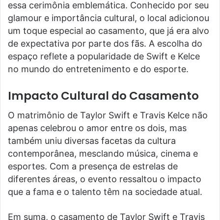
essa cerimônia emblemática. Conhecido por seu
glamour e importância cultural, o local adicionou
um toque especial ao casamento, que já era alvo
de expectativa por parte dos fãs. A escolha do
espaço reflete a popularidade de Swift e Kelce
no mundo do entretenimento e do esporte.
Impacto Cultural do Casamento
O matrimônio de Taylor Swift e Travis Kelce não
apenas celebrou o amor entre os dois, mas
também uniu diversas facetas da cultura
contemporânea, mesclando música, cinema e
esportes. Com a presença de estrelas de
diferentes áreas, o evento ressaltou o impacto
que a fama e o talento têm na sociedade atual.
Em suma, o casamento de Taylor Swift e Travis