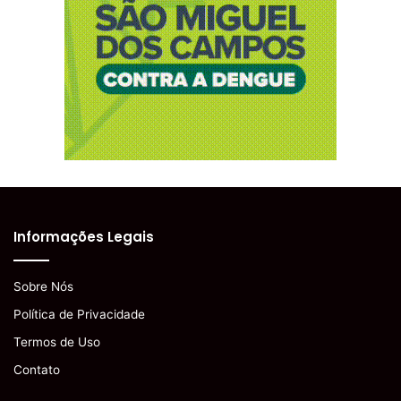
Informações Legais
Sobre Nós
Política de Privacidade
Termos de Uso
Contato