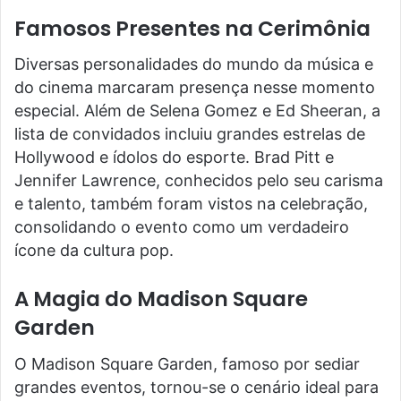
Famosos Presentes na Cerimônia
Diversas personalidades do mundo da música e
do cinema marcaram presença nesse momento
especial. Além de Selena Gomez e Ed Sheeran, a
lista de convidados incluiu grandes estrelas de
Hollywood e ídolos do esporte. Brad Pitt e
Jennifer Lawrence, conhecidos pelo seu carisma
e talento, também foram vistos na celebração,
consolidando o evento como um verdadeiro
ícone da cultura pop.
A Magia do Madison Square
Garden
O Madison Square Garden, famoso por sediar
grandes eventos, tornou-se o cenário ideal para