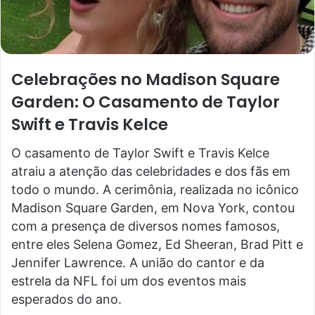
Celebrações no Madison Square
Garden: O Casamento de Taylor
Swift e Travis Kelce
O casamento de Taylor Swift e Travis Kelce
atraiu a atenção das celebridades e dos fãs em
todo o mundo. A cerimônia, realizada no icônico
Madison Square Garden, em Nova York, contou
com a presença de diversos nomes famosos,
entre eles Selena Gomez, Ed Sheeran, Brad Pitt e
Jennifer Lawrence. A união do cantor e da
estrela da NFL foi um dos eventos mais
esperados do ano.