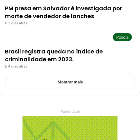
PM presa em Salvador é investigada por
morte de vendedor de lanches
3 dias atrás
Polícia
Brasil registra queda no índice de
criminalidade em 2023.
4 dias atrás
Mostrar mais
Publicidade