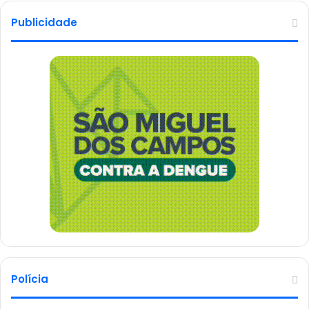
Publicidade
Polícia