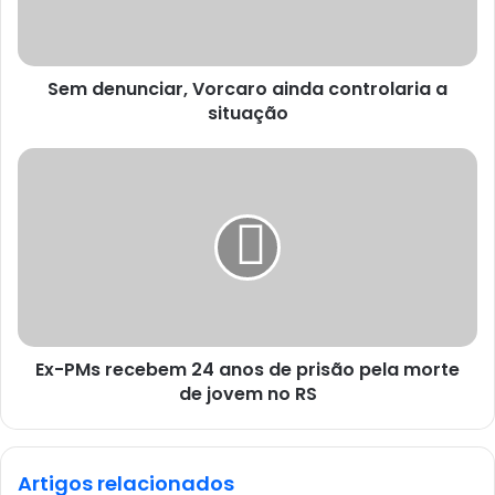
Sem denunciar, Vorcaro ainda controlaria a
situação
Ex-PMs recebem 24 anos de prisão pela morte
de jovem no RS
Artigos relacionados