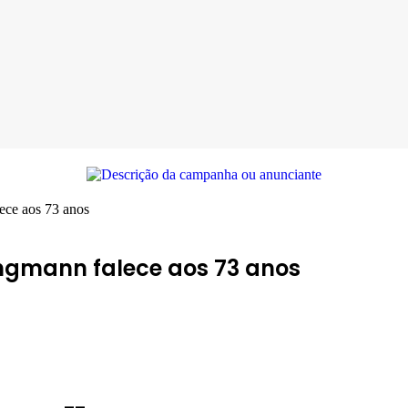
ece aos 73 anos
ngmann falece aos 73 anos