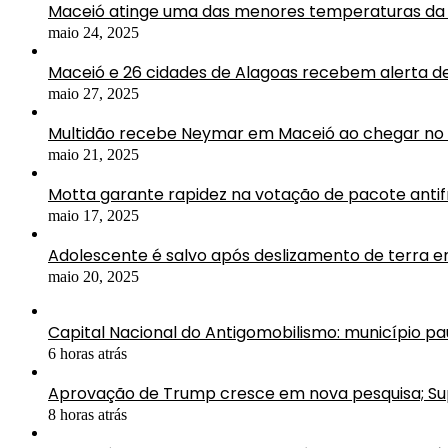
Maceió atinge uma das menores temperaturas da 
maio 24, 2025
Maceió e 26 cidades de Alagoas recebem alerta d
maio 27, 2025
Multidão recebe Neymar em Maceió ao chegar no 
maio 21, 2025
Motta garante rapidez na votação de pacote antif
maio 17, 2025
Adolescente é salvo após deslizamento de terra 
maio 20, 2025
Capital Nacional do Antigomobilismo: município pau
6 horas atrás
Aprovação de Trump cresce em nova pesquisa; 
8 horas atrás