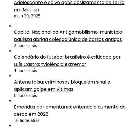
Adolescente é salvo após deslizamento de terra
em Maceió
maio 20, 2025
Capital Nacional do Antigomobilismo: município
paulista abriga coleção única de carros antigos
2 horas atrás
Calendário do futebol brasileiro é criticado por
Luís Castro: “Violência extrema”
4 horas atrás
Antena falsa: criminosos bloqueiam sinal e
aplicam golpe em vítimas
6 horas atrás
Emendas parlamentares: entenda o aumento do
cerco em 2026
10 horas atrás