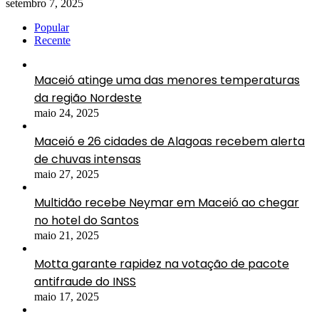
setembro 7, 2025
Popular
Recente
Maceió atinge uma das menores temperaturas
da região Nordeste
maio 24, 2025
Maceió e 26 cidades de Alagoas recebem alerta
de chuvas intensas
maio 27, 2025
Multidão recebe Neymar em Maceió ao chegar
no hotel do Santos
maio 21, 2025
Motta garante rapidez na votação de pacote
antifraude do INSS
maio 17, 2025