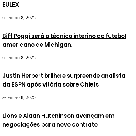
EULEX
setembro 8, 2025
Biff Poggi será o técnico interino do futebol
americano de Michigan.
setembro 8, 2025
Justin Herbert brilha e surpreende analista
da ESPN após vitória sobre Chiefs
setembro 8, 2025
Lions e Aidan Hutchinson avançam em
negociações para novo contrato