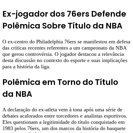
Ex-jogador dos 76ers Defende
Polêmica Sobre Título da NBA
O ex-centro do Philadelphia 76ers se manifestou em defesa
das críticas recentes referentes a um campeonato da NBA
que gerou controvérsia. O jogador destacou a relevância
desta discussão no contexto do esporte e suas implicações
para a história da liga.
Polêmica em Torno do Título
da NBA
A declaração do ex-atleta vem à tona após uma série de
debates acalorados entre torcedores e analistas esportivos.
Eles questionam a legitimidade do título conquistado em
1983 pelos 76ers, um dos marcos da história do basquete