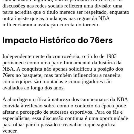
discussões nas redes sociais refletem uma divisão: uma
parte acredita que o título merece ser respeitado, enquanto
outra insiste que as mudanças nas regras da NBA
influenciaram a avaliação correta do torneio.
Impacto Histórico do 76ers
Independentemente da controvérsia, o título de 1983
permanece como uma parte fundamental da história da
NBA. A conquista não apenas solidificou a posição dos
76ers no basquete, mas também influenciou a maneira
como equipes são montadas e como jogadores são
avaliados ao longo dos anos.
A abordagem crítica à natureza dos campeonatos da NBA
convida à reflexão sobre como o contexto da época pode
afetar a percepção de sucessos esportivos. Para os fãs e
especialistas, essa discussão contínua é uma oportunidade
para olhar para o passado e reavaliar o que significa
vencer.