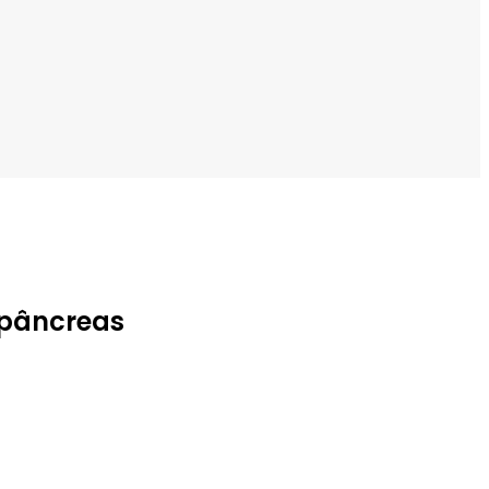
 pâncreas