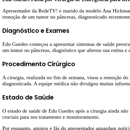
Apresentador da RedeTV! e marido da modelo Ana Hickmann,
remoção de um tumor no pâncreas, diagnosticado recenteme
Diagnóstico e Exames
Edu Guedes começou a apresentar sintomas de saúde preocup
um tumor no pâncreas, diagnóstico que alterou sua rotina e 
Procedimento Cirúrgico
A cirurgia, realizada no fim de semana, visou a remoção do
diagnosticada. A equipe médica não divulgou muitas informaç
Estado de Saúde
O estado de saúde de Edu Guedes após a cirurgia ainda não 
cruciais para seu tratamento e monitoramento.
Por enquanto, amigos e fãs do apresentador aguardam notíc