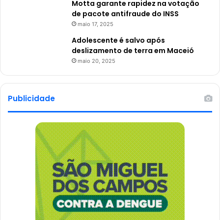
Motta garante rapidez na votação
de pacote antifraude do INSS
maio 17, 2025
Adolescente é salvo após
deslizamento de terra em Maceió
maio 20, 2025
Publicidade