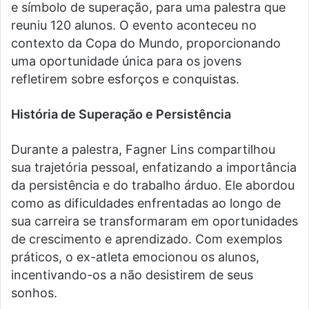
e símbolo de superação, para uma palestra que
reuniu 120 alunos. O evento aconteceu no
contexto da Copa do Mundo, proporcionando
uma oportunidade única para os jovens
refletirem sobre esforços e conquistas.
História de Superação e Persistência
Durante a palestra, Fagner Lins compartilhou
sua trajetória pessoal, enfatizando a importância
da persistência e do trabalho árduo. Ele abordou
como as dificuldades enfrentadas ao longo de
sua carreira se transformaram em oportunidades
de crescimento e aprendizado. Com exemplos
práticos, o ex-atleta emocionou os alunos,
incentivando-os a não desistirem de seus
sonhos.