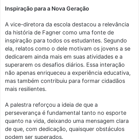
Inspiração para a Nova Geração
A vice-diretora da escola destacou a relevância
da história de Fagner como uma fonte de
inspiração para todos os estudantes. Segundo
ela, relatos como o dele motivam os jovens a se
dedicarem ainda mais em suas atividades e a
superarem os desafios diários. Essa interação
não apenas enriqueceu a experiência educativa,
mas também contribuiu para formar cidadãos
mais resilientes.
A palestra reforçou a ideia de que a
perseverança é fundamental tanto no esporte
quanto na vida, deixando uma mensagem clara
de que, com dedicação, quaisquer obstáculos
podem ser superados.