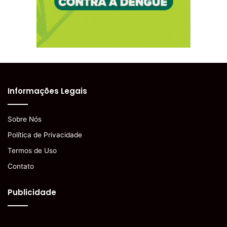
Informações Legais
Sobre Nós
Política de Privacidade
Termos de Uso
Contato
Publicidade