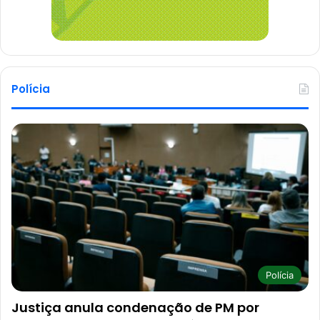
Polícia
Polícia
Justiça anula condenação de PM por