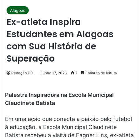
Alagoas
Ex-atleta Inspira
Estudantes em Alagoas
com Sua História de
Superação
Redação PC
junho 17, 2026
7
1 minuto de leitura
Palestra Inspiradora na Escola Municipal
Claudinete Batista
Em uma ação que conecta a paixão pelo futebol
à educação, a Escola Municipal Claudinete
Batista recebeu a visita de Fagner Lins, ex-atleta