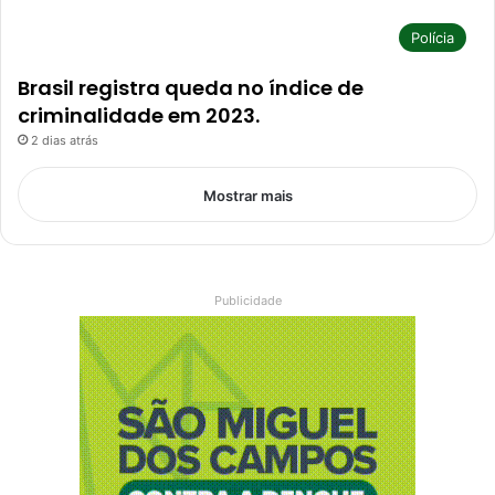
Polícia
Brasil registra queda no índice de
criminalidade em 2023.
2 dias atrás
Mostrar mais
Publicidade