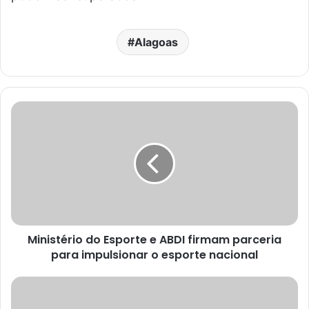
Alagoas
Ministério do Esporte e ABDI firmam parceria
para impulsionar o esporte nacional