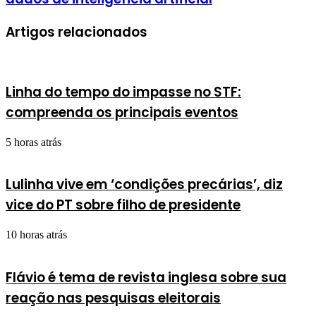
Artigos relacionados
Linha do tempo do impasse no STF:
compreenda os principais eventos
5 horas atrás
Lulinha vive em ‘condições precárias’, diz
vice do PT sobre filho de presidente
10 horas atrás
Flávio é tema de revista inglesa sobre sua
reação nas pesquisas eleitorais