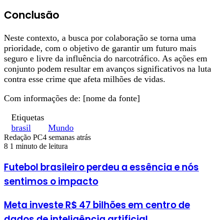
Conclusão
Neste contexto, a busca por colaboração se torna uma
prioridade, com o objetivo de garantir um futuro mais
seguro e livre da influência do narcotráfico. As ações em
conjunto podem resultar em avanços significativos na luta
contra esse crime que afeta milhões de vidas.
Com informações de: [nome da fonte]
Etiquetas
brasil
Mundo
Redação PC
4 semanas atrás
8
1 minuto de leitura
Futebol brasileiro perdeu a essência e nós
sentimos o impacto
Meta investe R$ 47 bilhões em centro de
dados de inteligência artificial