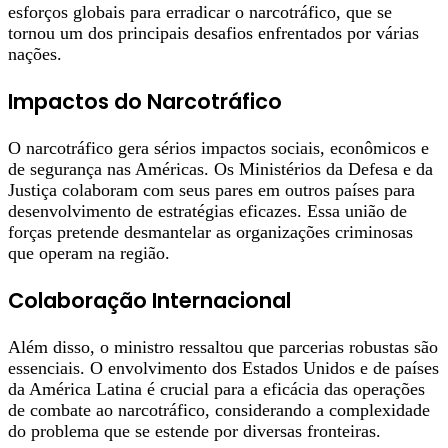
esforços globais para erradicar o narcotráfico, que se
tornou um dos principais desafios enfrentados por várias
nações.
Impactos do Narcotráfico
O narcotráfico gera sérios impactos sociais, econômicos e
de segurança nas Américas. Os Ministérios da Defesa e da
Justiça colaboram com seus pares em outros países para
desenvolvimento de estratégias eficazes. Essa união de
forças pretende desmantelar as organizações criminosas
que operam na região.
Colaboração Internacional
Além disso, o ministro ressaltou que parcerias robustas são
essenciais. O envolvimento dos Estados Unidos e de países
da América Latina é crucial para a eficácia das operações
de combate ao narcotráfico, considerando a complexidade
do problema que se estende por diversas fronteiras.