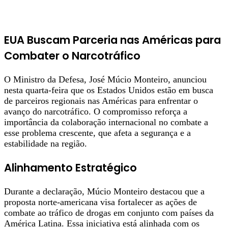
EUA Buscam Parceria nas Américas para
Combater o Narcotráfico
O Ministro da Defesa, José Múcio Monteiro, anunciou
nesta quarta-feira que os Estados Unidos estão em busca
de parceiros regionais nas Américas para enfrentar o
avanço do narcotráfico. O compromisso reforça a
importância da colaboração internacional no combate a
esse problema crescente, que afeta a segurança e a
estabilidade na região.
Alinhamento Estratégico
Durante a declaração, Múcio Monteiro destacou que a
proposta norte-americana visa fortalecer as ações de
combate ao tráfico de drogas em conjunto com países da
América Latina. Essa iniciativa está alinhada com os