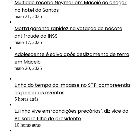
Multidão recebe Neymar em Maceió ao chegar
no hotel do Santos
maio 21, 2025
Motta garante rapidez na votação de pacote
antifraude do INSS
maio 17, 2025
Adolescente é salvo após deslizamento de terra
em Maceió
maio 20, 2025
Linha do tempo do impasse no STF: compreenda
os principais eventos
5 horas atrás
Lulinha vive em ‘condições precárias’, diz vice do
PT sobre filho de presidente
10 horas atrás