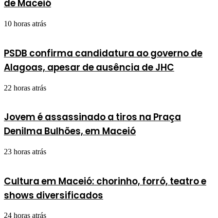
de Maceió
10 horas atrás
PSDB confirma candidatura ao governo de
Alagoas, apesar de ausência de JHC
22 horas atrás
Jovem é assassinado a tiros na Praça
Denilma Bulhões, em Maceió
23 horas atrás
Cultura em Maceió: chorinho, forró, teatro e
shows diversificados
24 horas atrás