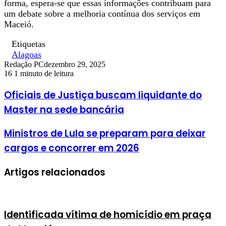
forma, espera-se que essas informações contribuam para
um debate sobre a melhoria contínua dos serviços em
Maceió.
Etiquetas
Alagoas
Redação PC
dezembro 29, 2025
16
1 minuto de leitura
Oficiais de Justiça buscam liquidante do
Master na sede bancária
Ministros de Lula se preparam para deixar
cargos e concorrer em 2026
Artigos relacionados
Identificada vítima de homicídio em praça