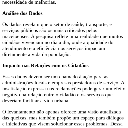
necessidade de melhorias.
Análise dos Dados
Os dados revelam que o setor de saúde, transporte, e
serviços públicos são os mais criticados pelos
maceioenses. A pesquisa reflete uma realidade que muitos
cidadãos vivenciam no dia a dia, onde a qualidade do
atendimento e a eficiência nos serviços impactam
diretamente a vida da população.
Impacto nas Relações com os Cidadãos
Esses dados devem ser um chamado à ação para as
administrações locais e empresas prestadoras de serviço. A
insatisfação expressa nas reclamações pode gerar um efeito
negativo na relação entre o cidadão e os serviços que
deveriam facilitar a vida urbana.
O levantamento não apenas oferece uma visão atualizada
das queixas, mas também propõe um espaço para diálogos
e iniciativas que visem solucionar esses problemas. Dessa