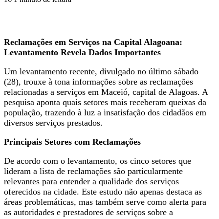
Reclamações em Serviços na Capital Alagoana:
Levantamento Revela Dados Importantes
Um levantamento recente, divulgado no último sábado
(28), trouxe à tona informações sobre as reclamações
relacionadas a serviços em Maceió, capital de Alagoas. A
pesquisa aponta quais setores mais receberam queixas da
população, trazendo à luz a insatisfação dos cidadãos em
diversos serviços prestados.
Principais Setores com Reclamações
De acordo com o levantamento, os cinco setores que
lideram a lista de reclamações são particularmente
relevantes para entender a qualidade dos serviços
oferecidos na cidade. Este estudo não apenas destaca as
áreas problemáticas, mas também serve como alerta para
as autoridades e prestadores de serviços sobre a