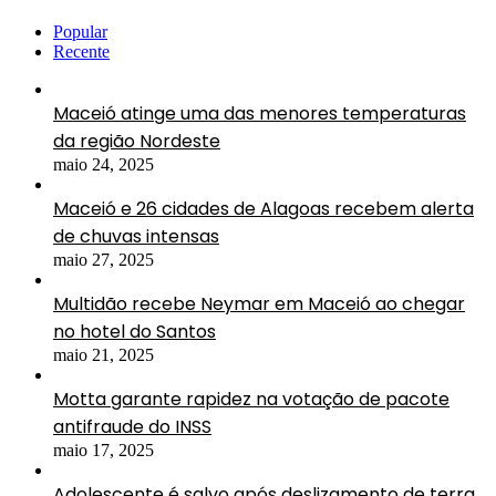
Popular
Recente
Maceió atinge uma das menores temperaturas
da região Nordeste
maio 24, 2025
Maceió e 26 cidades de Alagoas recebem alerta
de chuvas intensas
maio 27, 2025
Multidão recebe Neymar em Maceió ao chegar
no hotel do Santos
maio 21, 2025
Motta garante rapidez na votação de pacote
antifraude do INSS
maio 17, 2025
Adolescente é salvo após deslizamento de terra