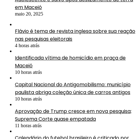
em Maceió
maio 20, 2025
Flávio é tema de revista inglesa sobre sua reação
nas pesquisas eleitorais
4 horas atrás
Identificada vítima de homicídio em praça de
Maceió
10 horas atrás
Capital Nacional do Antigomobilismo: município
paulista abriga coleção única de carros antigos
10 horas atrás
Aprovação de Trump cresce em nova pesquisa;
Suprema Corte quase empatada
11 horas atrás
Calendário do futebol brasileiro é criticado por