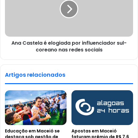
Ana Castela é elogiada por influenciador sul-
coreano nas redes sociais
Artigos relacionados
Educação em Maceió se
Apostas em Maceió
destaca sob gestão de
faturam prêmio de R$ 7,6