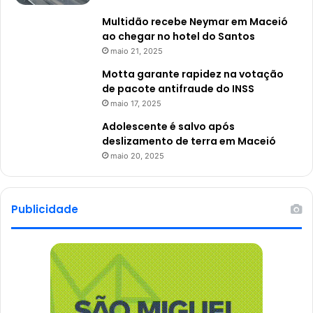
Multidão recebe Neymar em Maceió
ao chegar no hotel do Santos
maio 21, 2025
Motta garante rapidez na votação
de pacote antifraude do INSS
maio 17, 2025
Adolescente é salvo após
deslizamento de terra em Maceió
maio 20, 2025
Publicidade