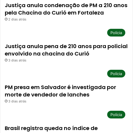
Justiça anula condenação de PM a 210 anos
pela Chacina do Curió em Fortaleza
2 dias atrás
Polícia
Justiça anula pena de 210 anos para policial
envolvido na chacina do Curió
3 dias atrás
Polícia
PM presa em Salvador é investigada por
morte de vendedor de lanches
3 dias atrás
Polícia
Brasil registra queda no índice de