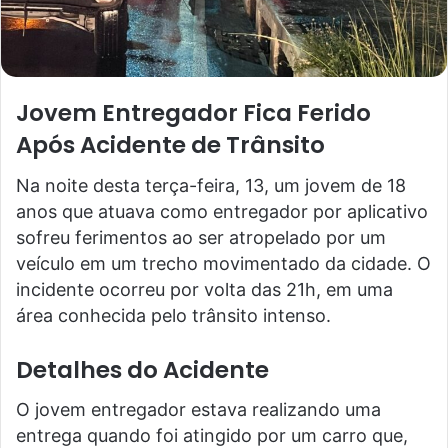
Jovem Entregador Fica Ferido
Após Acidente de Trânsito
Na noite desta terça-feira, 13, um jovem de 18
anos que atuava como entregador por aplicativo
sofreu ferimentos ao ser atropelado por um
veículo em um trecho movimentado da cidade. O
incidente ocorreu por volta das 21h, em uma
área conhecida pelo trânsito intenso.
Detalhes do Acidente
O jovem entregador estava realizando uma
entrega quando foi atingido por um carro que,