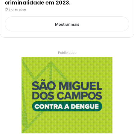
criminalidade em 2023.
3 dias atrás
Mostrar mais
Publicidade