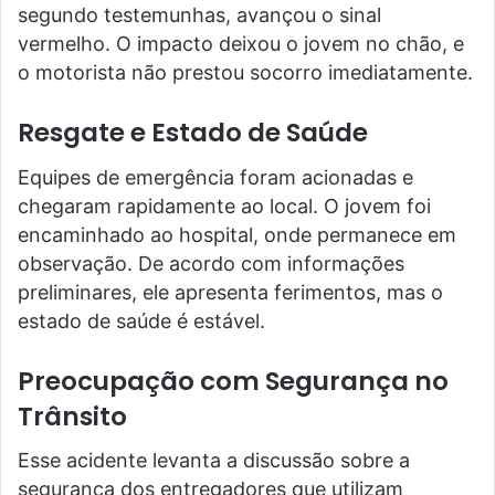
segundo testemunhas, avançou o sinal
vermelho. O impacto deixou o jovem no chão, e
o motorista não prestou socorro imediatamente.
Resgate e Estado de Saúde
Equipes de emergência foram acionadas e
chegaram rapidamente ao local. O jovem foi
encaminhado ao hospital, onde permanece em
observação. De acordo com informações
preliminares, ele apresenta ferimentos, mas o
estado de saúde é estável.
Preocupação com Segurança no
Trânsito
Esse acidente levanta a discussão sobre a
segurança dos entregadores que utilizam