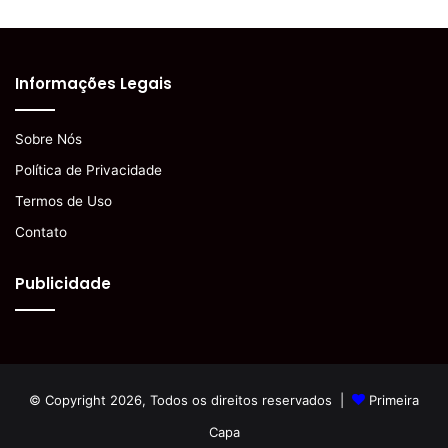
Informações Legais
Sobre Nós
Política de Privacidade
Termos de Uso
Contato
Publicidade
© Copyright 2026, Todos os direitos reservados |
Primeira
Capa