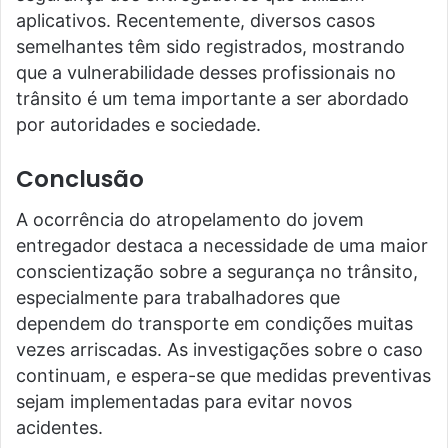
aplicativos. Recentemente, diversos casos
semelhantes têm sido registrados, mostrando
que a vulnerabilidade desses profissionais no
trânsito é um tema importante a ser abordado
por autoridades e sociedade.
Conclusão
A ocorrência do atropelamento do jovem
entregador destaca a necessidade de uma maior
conscientização sobre a segurança no trânsito,
especialmente para trabalhadores que
dependem do transporte em condições muitas
vezes arriscadas. As investigações sobre o caso
continuam, e espera-se que medidas preventivas
sejam implementadas para evitar novos
acidentes.