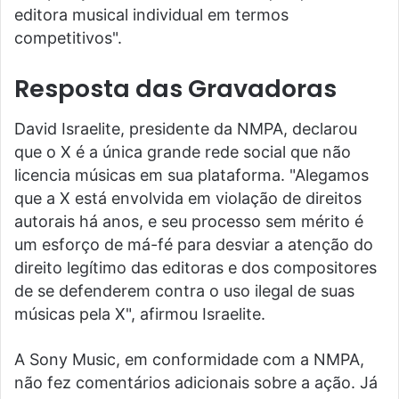
editora musical individual em termos
competitivos".
Resposta das Gravadoras
David Israelite, presidente da NMPA, declarou
que o X é a única grande rede social que não
licencia músicas em sua plataforma. "Alegamos
que a X está envolvida em violação de direitos
autorais há anos, e seu processo sem mérito é
um esforço de má-fé para desviar a atenção do
direito legítimo das editoras e dos compositores
de se defenderem contra o uso ilegal de suas
músicas pela X", afirmou Israelite.
A Sony Music, em conformidade com a NMPA,
não fez comentários adicionais sobre a ação. Já