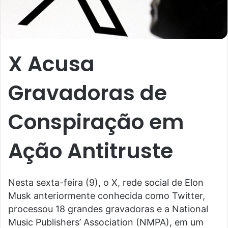
X Acusa
Gravadoras de
Conspiração em
Ação Antitruste
Nesta sexta-feira (9), o X, rede social de Elon
Musk anteriormente conhecida como Twitter,
processou 18 grandes gravadoras e a National
Music Publishers’ Association (NMPA), em um