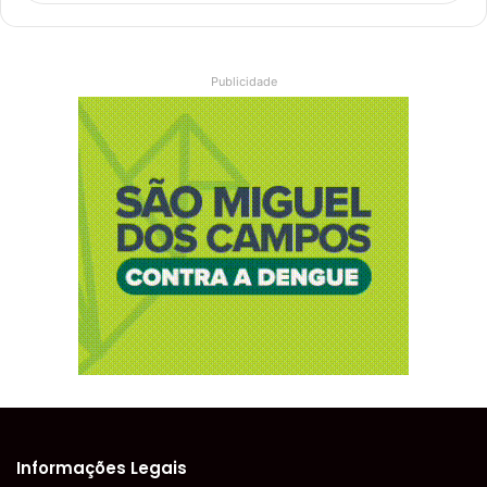
Publicidade
Informações Legais