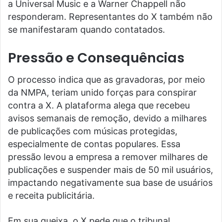
a Universal Music e a Warner Chappell não
responderam. Representantes do X também não
se manifestaram quando contatados.
Pressão e Consequências
O processo indica que as gravadoras, por meio
da NMPA, teriam unido forças para conspirar
contra a X. A plataforma alega que recebeu
avisos semanais de remoção, devido a milhares
de publicações com músicas protegidas,
especialmente de contas populares. Essa
pressão levou a empresa a remover milhares de
publicações e suspender mais de 50 mil usuários,
impactando negativamente sua base de usuários
e receita publicitária.
Em sua queixa, o X pede que o tribunal