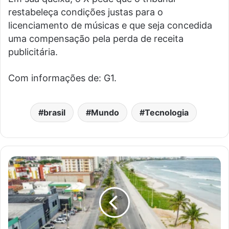
restabeleça condições justas para o
licenciamento de músicas e que seja concedida
uma compensação pela perda de receita
publicitária.
Com informações de: G1.
brasil
Mundo
Tecnologia