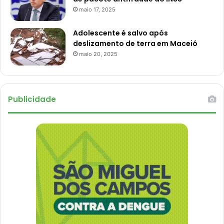
maio 17, 2025
Adolescente é salvo após
deslizamento de terra em Maceió
maio 20, 2025
Publicidade