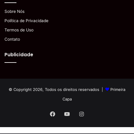
Sobre Nós
Política de Privacidade
Termos de Uso
Contato
Publicidade
© Copyright 2026, Todos os direitos reservados |
Primeira
Capa
Facebook
YouTube
Instagram