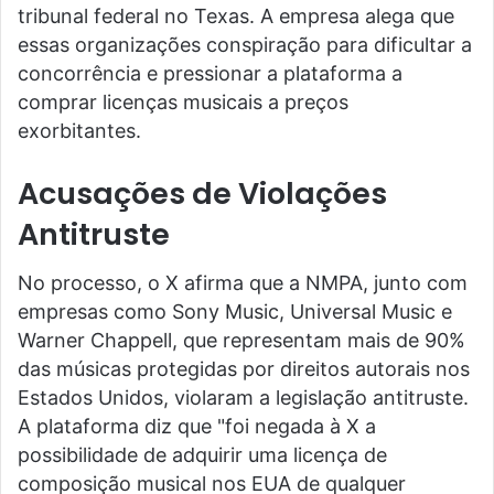
tribunal federal no Texas. A empresa alega que
essas organizações conspiração para dificultar a
concorrência e pressionar a plataforma a
comprar licenças musicais a preços
exorbitantes.
Acusações de Violações
Antitruste
No processo, o X afirma que a NMPA, junto com
empresas como Sony Music, Universal Music e
Warner Chappell, que representam mais de 90%
das músicas protegidas por direitos autorais nos
Estados Unidos, violaram a legislação antitruste.
A plataforma diz que "foi negada à X a
possibilidade de adquirir uma licença de
composição musical nos EUA de qualquer