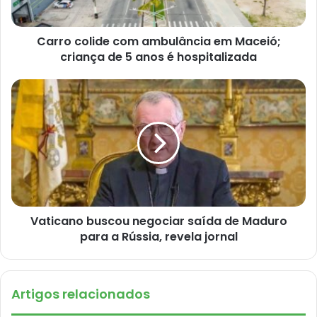
Carro colide com ambulância em Maceió;
criança de 5 anos é hospitalizada
Vaticano buscou negociar saída de Maduro
para a Rússia, revela jornal
Artigos relacionados