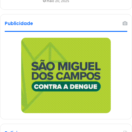
maio 20, 2025
Publicidade