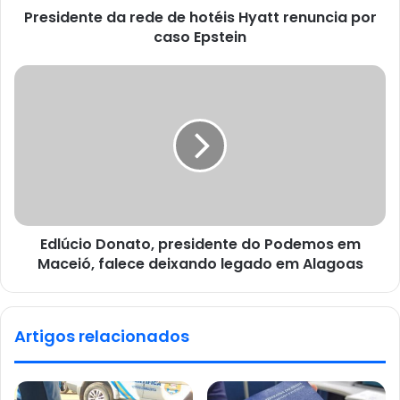
Presidente da rede de hotéis Hyatt renuncia por
caso Epstein
Edlúcio Donato, presidente do Podemos em
Maceió, falece deixando legado em Alagoas
Artigos relacionados