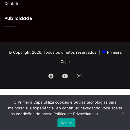
Contato
Publicidade
© Copyright 2026, Todos os direitos reservados |
Primeira
Capa
Facebook
YouTube
Instagram
O Primeira Capa utiliza cookies e outras tecnologias para
melhorar sua experiência. Ao continuar navegando você aceita
as condições de nossa Politica de Privacidade ->
Ver Política
Aceito