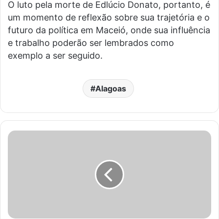
O luto pela morte de Edlúcio Donato, portanto, é
um momento de reflexão sobre sua trajetória e o
futuro da política em Maceió, onde sua influência
e trabalho poderão ser lembrados como
exemplo a ser seguido.
Alagoas