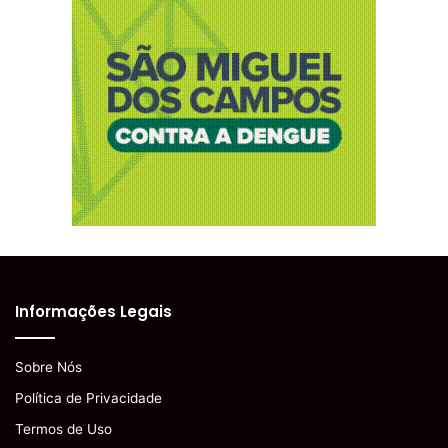
Informações Legais
Sobre Nós
Política de Privacidade
Termos de Uso