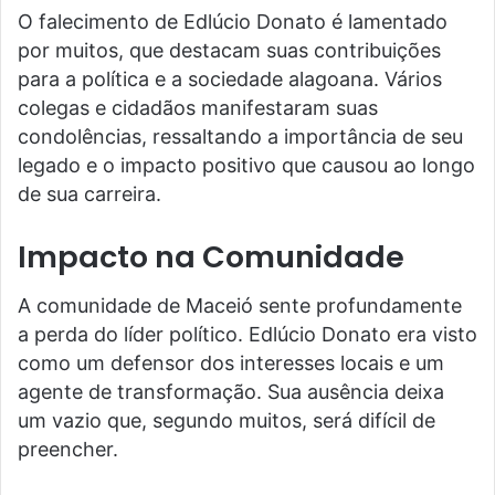
O falecimento de Edlúcio Donato é lamentado
por muitos, que destacam suas contribuições
para a política e a sociedade alagoana. Vários
colegas e cidadãos manifestaram suas
condolências, ressaltando a importância de seu
legado e o impacto positivo que causou ao longo
de sua carreira.
Impacto na Comunidade
A comunidade de Maceió sente profundamente
a perda do líder político. Edlúcio Donato era visto
como um defensor dos interesses locais e um
agente de transformação. Sua ausência deixa
um vazio que, segundo muitos, será difícil de
preencher.