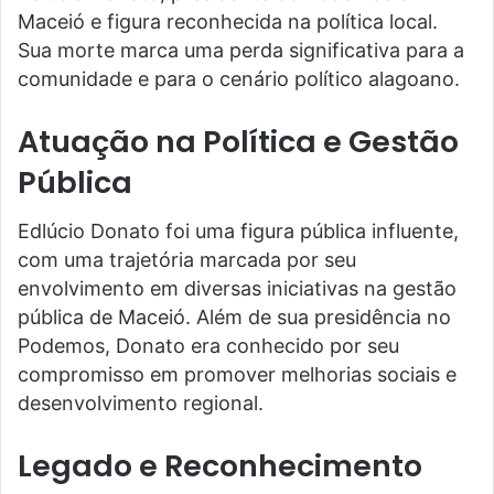
Maceió e figura reconhecida na política local.
Sua morte marca uma perda significativa para a
comunidade e para o cenário político alagoano.
Atuação na Política e Gestão
Pública
Edlúcio Donato foi uma figura pública influente,
com uma trajetória marcada por seu
envolvimento em diversas iniciativas na gestão
pública de Maceió. Além de sua presidência no
Podemos, Donato era conhecido por seu
compromisso em promover melhorias sociais e
desenvolvimento regional.
Legado e Reconhecimento