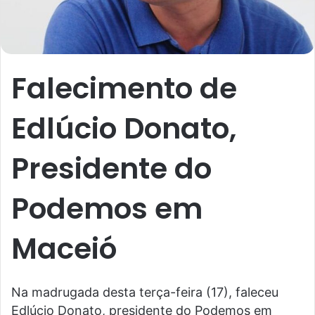
Falecimento de
Edlúcio Donato,
Presidente do
Podemos em
Maceió
Na madrugada desta terça-feira (17), faleceu
Edlúcio Donato, presidente do Podemos em