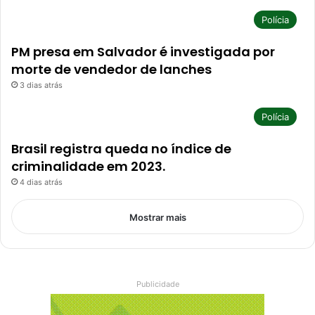
Polícia
PM presa em Salvador é investigada por
morte de vendedor de lanches
3 dias atrás
Polícia
Brasil registra queda no índice de
criminalidade em 2023.
4 dias atrás
Mostrar mais
Publicidade