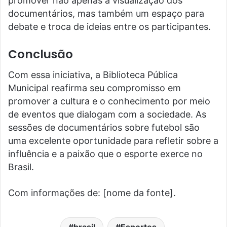
promover não apenas a visualização dos
documentários, mas também um espaço para
debate e troca de ideias entre os participantes.
Conclusão
Com essa iniciativa, a Biblioteca Pública
Municipal reafirma seu compromisso em
promover a cultura e o conhecimento por meio
de eventos que dialogam com a sociedade. As
sessões de documentários sobre futebol são
uma excelente oportunidade para refletir sobre a
influência e a paixão que o esporte exerce no
Brasil.
Com informações de: [nome da fonte].
brasil
Esportes