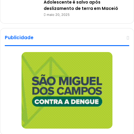
Adolescente é salvo após
deslizamento de terra em Maceió
maio 20, 2025
Publicidade