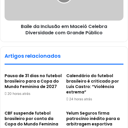
Baile da Inclusão em Maceió Celebra
Diversidade com Grande Público
Artigos relacionados
Pausa de 31 dias no futebol
Calendário do futebol
brasileiro para a Copa do
brasileiro é criticado por
Mundo Feminina de 2027
Luís Castro: “Violência
extrema”
20 horas atrás
24 horas atrás
CBF suspende futebol
Yelum Seguros firma
brasileiro por conta da
patrocínio inédito para a
Copa do Mundo Feminina
arbitragem esportiva