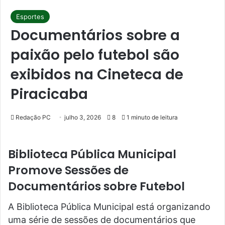
Esportes
Documentários sobre a
paixão pelo futebol são
exibidos na Cineteca de
Piracicaba
Redação PC
julho 3, 2026
8
1 minuto de leitura
Biblioteca Pública Municipal
Promove Sessões de
Documentários sobre Futebol
A Biblioteca Pública Municipal está organizando
uma série de sessões de documentários que