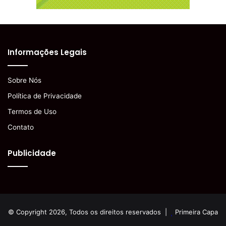
Informações Legais
Sobre Nós
Política de Privacidade
Termos de Uso
Contato
Publicidade
© Copyright 2026, Todos os direitos reservados |
Primeira Capa