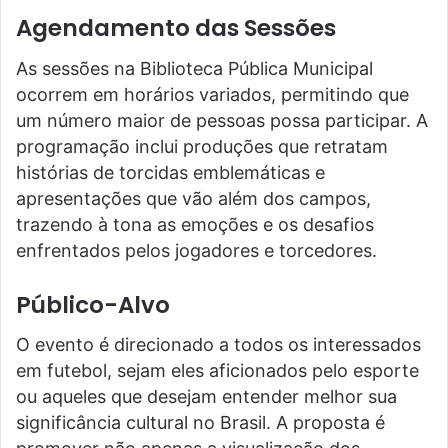
Agendamento das Sessões
As sessões na Biblioteca Pública Municipal
ocorrem em horários variados, permitindo que
um número maior de pessoas possa participar. A
programação inclui produções que retratam
histórias de torcidas emblemáticas e
apresentações que vão além dos campos,
trazendo à tona as emoções e os desafios
enfrentados pelos jogadores e torcedores.
Público-Alvo
O evento é direcionado a todos os interessados
em futebol, sejam eles aficionados pelo esporte
ou aqueles que desejam entender melhor sua
significância cultural no Brasil. A proposta é