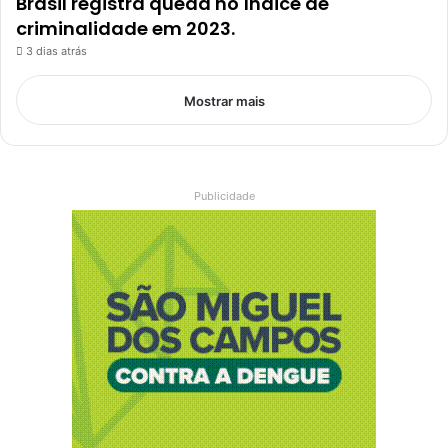
Brasil registra queda no índice de
criminalidade em 2023.
3 dias atrás
Mostrar mais
Publicidade