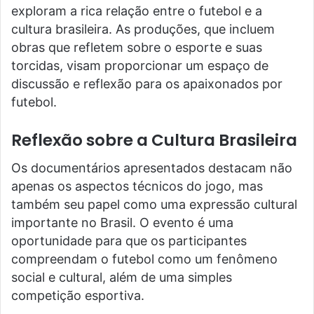
exploram a rica relação entre o futebol e a
cultura brasileira. As produções, que incluem
obras que refletem sobre o esporte e suas
torcidas, visam proporcionar um espaço de
discussão e reflexão para os apaixonados por
futebol.
Reflexão sobre a Cultura Brasileira
Os documentários apresentados destacam não
apenas os aspectos técnicos do jogo, mas
também seu papel como uma expressão cultural
importante no Brasil. O evento é uma
oportunidade para que os participantes
compreendam o futebol como um fenômeno
social e cultural, além de uma simples
competição esportiva.