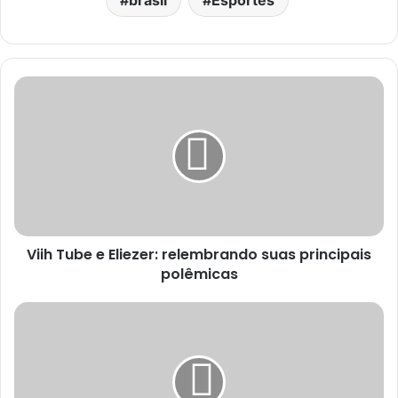
Viih Tube e Eliezer: relembrando suas principais
polêmicas