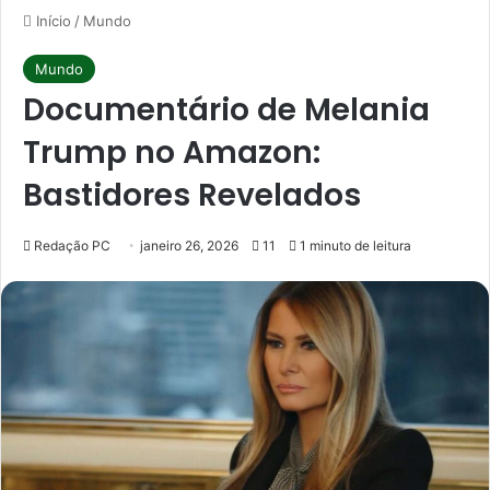
Início
/
Mundo
Mundo
Documentário de Melania
Trump no Amazon:
Bastidores Revelados
Redação PC
janeiro 26, 2026
11
1 minuto de leitura