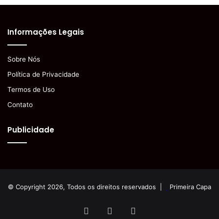
Informações Legais
Sobre Nós
Política de Privacidade
Termos de Uso
Contato
Publicidade
© Copyright 2026, Todos os direitos reservados |
Primeira Capa
Facebook
YouTube
Instagram