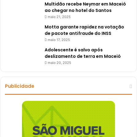
Multidão recebe Neymar em Maceió
ao chegar no hotel do Santos
maio 21, 2025
Motta garante rapidez na votação
de pacote antifraude do INSS
maio 17, 2025
Adolescente é salvo após
deslizamento de terra em Maceió
maio 20, 2025
Publicidade