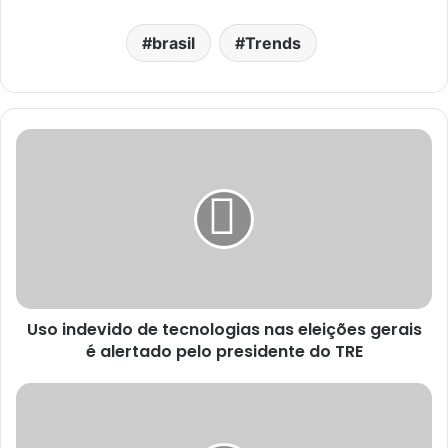
brasil
Trends
Uso indevido de tecnologias nas eleições gerais
é alertado pelo presidente do TRE