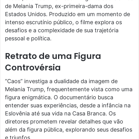
de Melania Trump, ex-primeira-dama dos
Estados Unidos. Produzido em um momento de
intenso escrutínio público, o filme explora os
desafios e a complexidade de sua trajetória
pessoal e política.
Retrato de uma Figura
Controvérsia
“Caos” investiga a dualidade da imagem de
Melania Trump, frequentemente vista como uma
figura enigmática. O documentário busca
entender suas experiências, desde a infância na
Eslovênia até sua vida na Casa Branca. Os
diretores prometem revelar detalhes que vão
além da figura pública, explorando seus desafios
e triunfos.