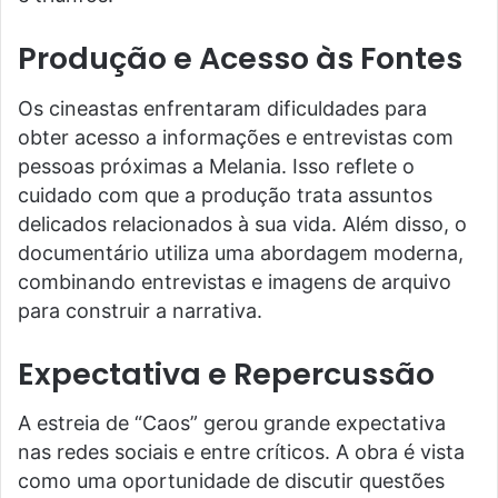
Produção e Acesso às Fontes
Os cineastas enfrentaram dificuldades para
obter acesso a informações e entrevistas com
pessoas próximas a Melania. Isso reflete o
cuidado com que a produção trata assuntos
delicados relacionados à sua vida. Além disso, o
documentário utiliza uma abordagem moderna,
combinando entrevistas e imagens de arquivo
para construir a narrativa.
Expectativa e Repercussão
A estreia de “Caos” gerou grande expectativa
nas redes sociais e entre críticos. A obra é vista
como uma oportunidade de discutir questões