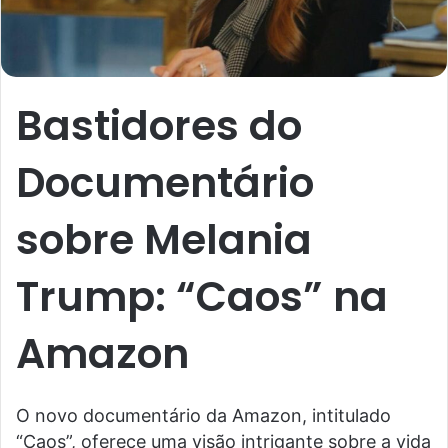
Bastidores do
Documentário
sobre Melania
Trump: “Caos” na
Amazon
O novo documentário da Amazon, intitulado
“Caos”, oferece uma visão intrigante sobre a vida