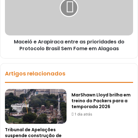
Maceió e Arapiraca entre as prioridades do
Protocolo Brasil Sem Fome em Alagoas
Artigos relacionados
MarShawn Lloyd brilha em
treino do Packers para a
temporada 2026
1 dia atrás
Tribunal de Apelações
suspende construção de