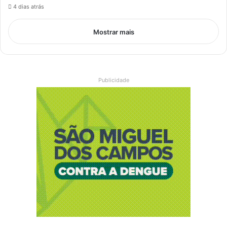
4 dias atrás
Mostrar mais
Publicidade