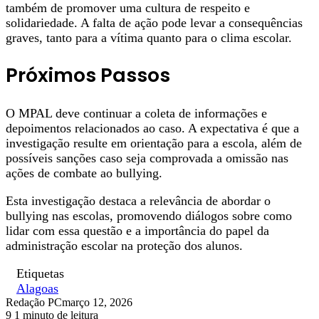
também de promover uma cultura de respeito e
solidariedade. A falta de ação pode levar a consequências
graves, tanto para a vítima quanto para o clima escolar.
Próximos Passos
O MPAL deve continuar a coleta de informações e
depoimentos relacionados ao caso. A expectativa é que a
investigação resulte em orientação para a escola, além de
possíveis sanções caso seja comprovada a omissão nas
ações de combate ao bullying.
Esta investigação destaca a relevância de abordar o
bullying nas escolas, promovendo diálogos sobre como
lidar com essa questão e a importância do papel da
administração escolar na proteção dos alunos.
Etiquetas
Alagoas
Redação PC
março 12, 2026
9
1 minuto de leitura