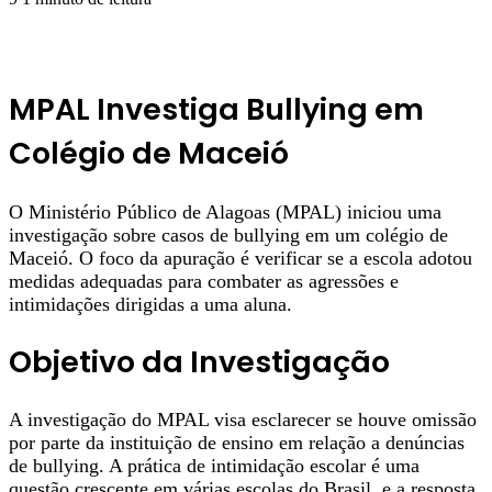
MPAL Investiga Bullying em
Colégio de Maceió
O Ministério Público de Alagoas (MPAL) iniciou uma
investigação sobre casos de bullying em um colégio de
Maceió. O foco da apuração é verificar se a escola adotou
medidas adequadas para combater as agressões e
intimidações dirigidas a uma aluna.
Objetivo da Investigação
A investigação do MPAL visa esclarecer se houve omissão
por parte da instituição de ensino em relação a denúncias
de bullying. A prática de intimidação escolar é uma
questão crescente em várias escolas do Brasil, e a resposta