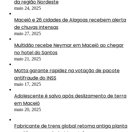
da região Nordeste
maio 24, 2025
Maceió e 26 cidades de Alagoas recebem alerta
de chuvas intensas
maio 27, 2025
Multidão recebe Neymar em Maceió ao chegar
no hotel do Santos
maio 21, 2025
Motta garante rapidez na votação de pacote
antifraude do INSS
maio 17, 2025
Adolescente é salvo após deslizamento de terra
em Maceió
maio 20, 2025
Fabricante de trens global retoma antiga planta