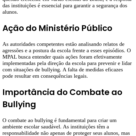
das instituições é essencial para garantir a segurança dos
alunos.
Ação do Ministério Público
As autoridades competentes estão analisando relatos de
agressões e a postura da escola frente a esses episódios. O
MPAL busca entender quais ações foram efetivamente
implementadas pela direção da escola para prevenir e lidar
com situações de bullying. A falta de medidas eficazes
pode resultar em consequências legais.
Importância do Combate ao
Bullying
O combate ao bullying é fundamental para criar um
ambiente escolar saudável. As instituições têm a
responsabilidade não apenas de proteger seus alunos, mas