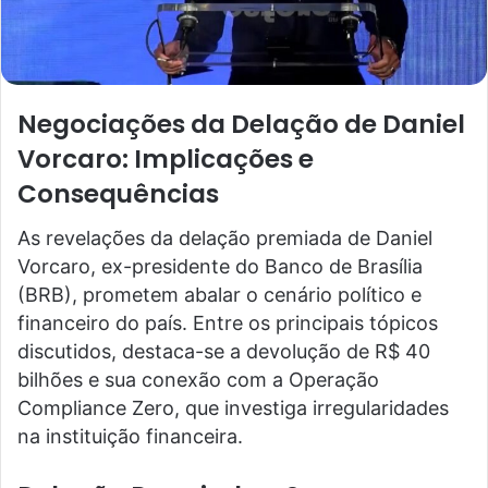
Negociações da Delação de Daniel
Vorcaro: Implicações e
Consequências
As revelações da delação premiada de Daniel
Vorcaro, ex-presidente do Banco de Brasília
(BRB), prometem abalar o cenário político e
financeiro do país. Entre os principais tópicos
discutidos, destaca-se a devolução de R$ 40
bilhões e sua conexão com a Operação
Compliance Zero, que investiga irregularidades
na instituição financeira.