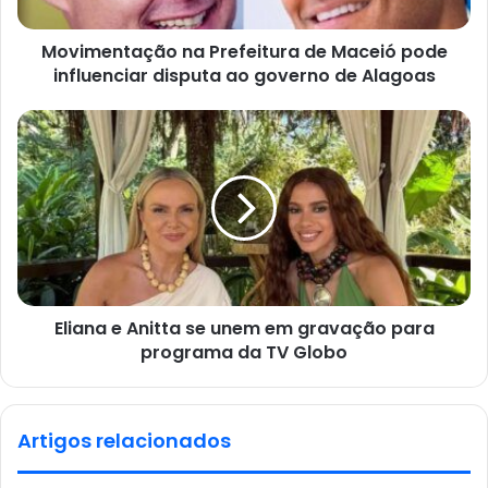
Movimentação na Prefeitura de Maceió pode
influenciar disputa ao governo de Alagoas
Eliana e Anitta se unem em gravação para
programa da TV Globo
Artigos relacionados