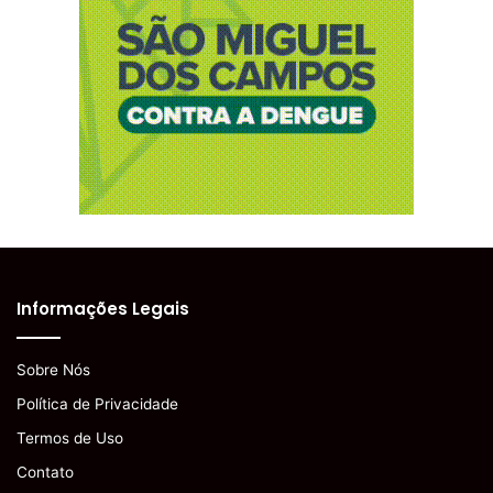
Informações Legais
Sobre Nós
Política de Privacidade
Termos de Uso
Contato