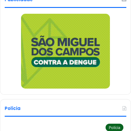
Polícia
Polícia