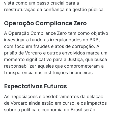
vista como um passo crucial para a
reestruturação da confiança na gestão pública.
Operação Compliance Zero
A Operação Compliance Zero tem como objetivo
investigar a fundo as irregularidades no BRB,
com foco em fraudes e atos de corrupção. A
prisão de Vorcaro e outros envolvidos marca um
momento significativo para a Justiça, que busca
responsabilizar aqueles que comprometeram a
transparência nas instituições financeiras.
Expectativas Futuras
As negociações e desdobramentos da delação
de Vorcaro ainda estão em curso, e os impactos
sobre a política e economia do Brasil serão