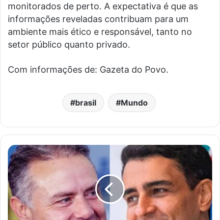
monitorados de perto. A expectativa é que as
informações reveladas contribuam para um
ambiente mais ético e responsável, tanto no
setor público quanto privado.
Com informações de: Gazeta do Povo.
brasil
Mundo