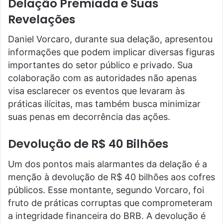
Delação Premiada e Suas
Revelações
Daniel Vorcaro, durante sua delação, apresentou
informações que podem implicar diversas figuras
importantes do setor público e privado. Sua
colaboração com as autoridades não apenas
visa esclarecer os eventos que levaram às
práticas ilícitas, mas também busca minimizar
suas penas em decorrência das ações.
Devolução de R$ 40 Bilhões
Um dos pontos mais alarmantes da delação é a
menção à devolução de R$ 40 bilhões aos cofres
públicos. Esse montante, segundo Vorcaro, foi
fruto de práticas corruptas que comprometeram
a integridade financeira do BRB. A devolução é