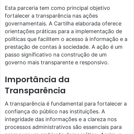
Esta parceria tem como principal objetivo
fortalecer a transparência nas ações
governamentais. A Cartilha elaborada oferece
orientações práticas para a implementação de
políticas que facilitem o acesso à informação e a
prestação de contas à sociedade. A ação é um
passo significativo na construção de um
governo mais transparente e responsivo.
Importância da
Transparência
A transparência é fundamental para fortalecer a
confiança do público nas instituições. A
integridade das informações e a clareza nos
processos administrativos são essenciais para