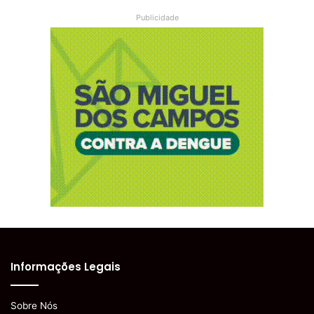
Publicidade
Informações Legais
Sobre Nós