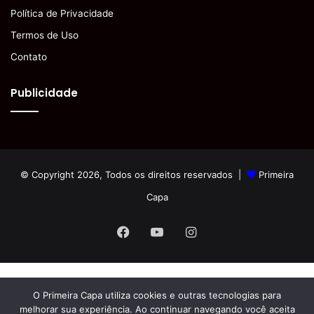
Política de Privacidade
Termos de Uso
Contato
Publicidade
© Copyright 2026, Todos os direitos reservados |
Primeira
Capa
Facebook
YouTube
Instagram
O Primeira Capa utiliza cookies e outras tecnologias para
melhorar sua experiência. Ao continuar navegando você aceita