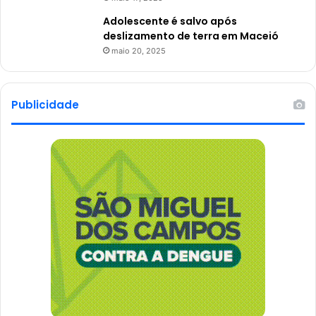
Adolescente é salvo após
deslizamento de terra em Maceió
maio 20, 2025
Publicidade