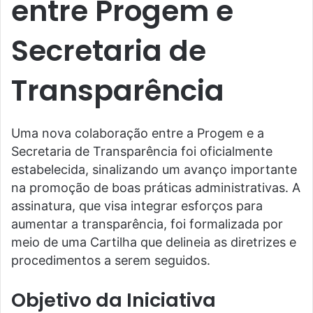
entre Progem e
Secretaria de
Transparência
Uma nova colaboração entre a Progem e a
Secretaria de Transparência foi oficialmente
estabelecida, sinalizando um avanço importante
na promoção de boas práticas administrativas. A
assinatura, que visa integrar esforços para
aumentar a transparência, foi formalizada por
meio de uma Cartilha que delineia as diretrizes e
procedimentos a serem seguidos.
Objetivo da Iniciativa