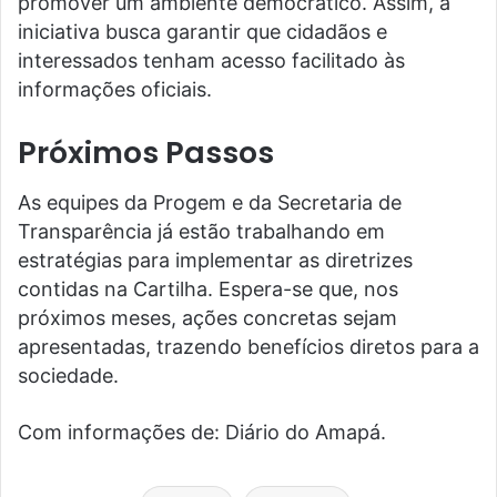
promover um ambiente democrático. Assim, a
iniciativa busca garantir que cidadãos e
interessados tenham acesso facilitado às
informações oficiais.
Próximos Passos
As equipes da Progem e da Secretaria de
Transparência já estão trabalhando em
estratégias para implementar as diretrizes
contidas na Cartilha. Espera-se que, nos
próximos meses, ações concretas sejam
apresentadas, trazendo benefícios diretos para a
sociedade.
Com informações de: Diário do Amapá.