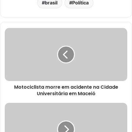
brasil
Política
Motociclista morre em acidente na Cidade
Universitária em Maceió