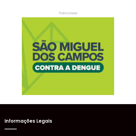
Publicidade
Informações Legais