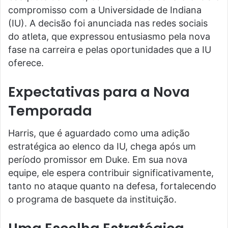
compromisso com a Universidade de Indiana
(IU). A decisão foi anunciada nas redes sociais
do atleta, que expressou entusiasmo pela nova
fase na carreira e pelas oportunidades que a IU
oferece.
Expectativas para a Nova
Temporada
Harris, que é aguardado como uma adição
estratégica ao elenco da IU, chega após um
período promissor em Duke. Em sua nova
equipe, ele espera contribuir significativamente,
tanto no ataque quanto na defesa, fortalecendo
o programa de basquete da instituição.