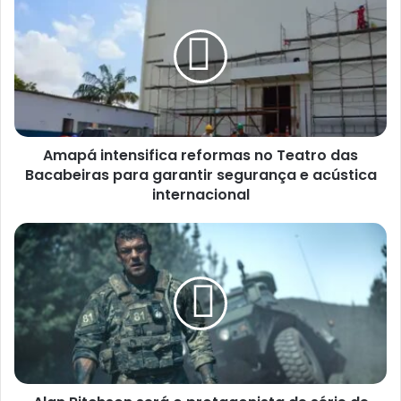
Amapá intensifica reformas no Teatro das
Bacabeiras para garantir segurança e acústica
internacional