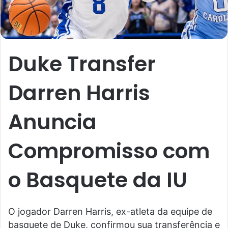
Duke Transfer
Darren Harris
Anuncia
Compromisso com
o Basquete da IU
O jogador Darren Harris, ex-atleta da equipe de
basquete de Duke, confirmou sua transferência e