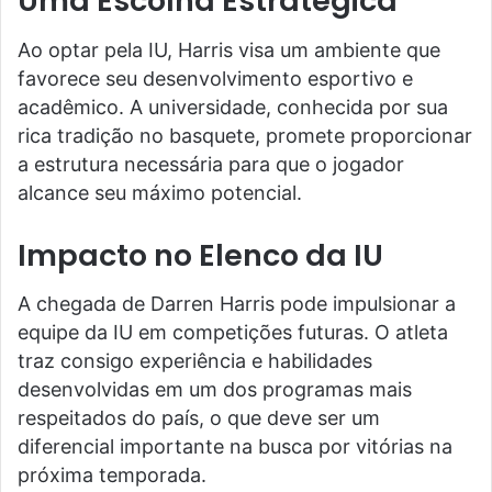
Uma Escolha Estratégica
Ao optar pela IU, Harris visa um ambiente que
favorece seu desenvolvimento esportivo e
acadêmico. A universidade, conhecida por sua
rica tradição no basquete, promete proporcionar
a estrutura necessária para que o jogador
alcance seu máximo potencial.
Impacto no Elenco da IU
A chegada de Darren Harris pode impulsionar a
equipe da IU em competições futuras. O atleta
traz consigo experiência e habilidades
desenvolvidas em um dos programas mais
respeitados do país, o que deve ser um
diferencial importante na busca por vitórias na
próxima temporada.