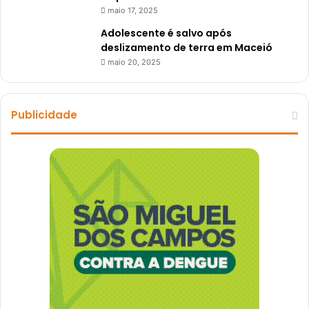
maio 17, 2025
Adolescente é salvo após
deslizamento de terra em Maceió
maio 20, 2025
Publicidade