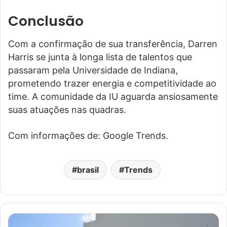
Conclusão
Com a confirmação de sua transferência, Darren
Harris se junta à longa lista de talentos que
passaram pela Universidade de Indiana,
prometendo trazer energia e competitividade ao
time. A comunidade da IU aguarda ansiosamente
suas atuações nas quadras.
Com informações de: Google Trends.
brasil
Trends