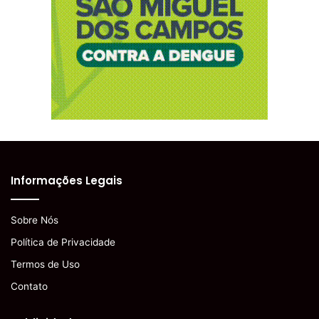
Informações Legais
Sobre Nós
Política de Privacidade
Termos de Uso
Contato