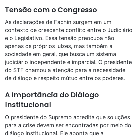
Tensão com o Congresso
As declarações de Fachin surgem em um
contexto de crescente conflito entre o Judiciário
e o Legislativo. Essa tensão preocupa não
apenas os próprios juízes, mas também a
sociedade em geral, que busca um sistema
judiciário independente e imparcial. O presidente
do STF chamou a atenção para a necessidade
de diálogo e respeito mútuo entre os poderes.
A Importância do Diálogo
Institucional
O presidente do Supremo acredita que soluções
para a crise devem ser encontradas por meio do
diálogo institucional. Ele aponta que a