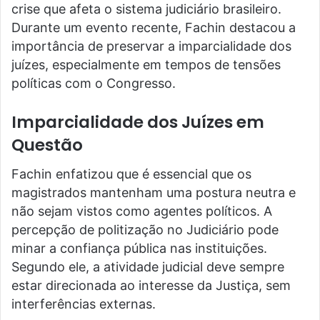
crise que afeta o sistema judiciário brasileiro.
Durante um evento recente, Fachin destacou a
importância de preservar a imparcialidade dos
juízes, especialmente em tempos de tensões
políticas com o Congresso.
Imparcialidade dos Juízes em
Questão
Fachin enfatizou que é essencial que os
magistrados mantenham uma postura neutra e
não sejam vistos como agentes políticos. A
percepção de politização no Judiciário pode
minar a confiança pública nas instituições.
Segundo ele, a atividade judicial deve sempre
estar direcionada ao interesse da Justiça, sem
interferências externas.