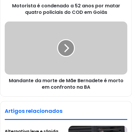
Motorista é condenado a 52 anos por matar
quatro policiais do COD em Goiás
Mandante da morte de Mãe Bernadete é morto
em confronto na BA
Artigos relacionados
Alternativa leve e rápida