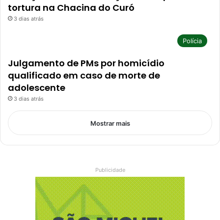
tortura na Chacina do Curó
3 dias atrás
Polícia
Julgamento de PMs por homicídio
qualificado em caso de morte de
adolescente
3 dias atrás
Mostrar mais
Publicidade