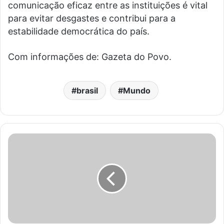
comunicação eficaz entre as instituições é vital
para evitar desgastes e contribui para a
estabilidade democrática do país.
Com informações de: Gazeta do Povo.
brasil
Mundo