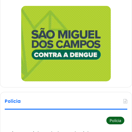
Polícia
Polícia