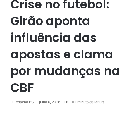
Crise no futebol:
Girão aponta
influência das
apostas e clama
por mudanças na
CBF
Redação PC
julho 6, 2026
10
1 minuto de leitura