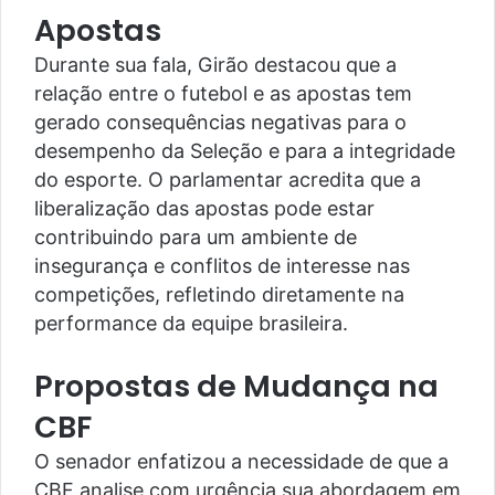
Apostas
Durante sua fala, Girão destacou que a
relação entre o futebol e as apostas tem
gerado consequências negativas para o
desempenho da Seleção e para a integridade
do esporte. O parlamentar acredita que a
liberalização das apostas pode estar
contribuindo para um ambiente de
insegurança e conflitos de interesse nas
competições, refletindo diretamente na
performance da equipe brasileira.
Propostas de Mudança na
CBF
O senador enfatizou a necessidade de que a
CBF analise com urgência sua abordagem em