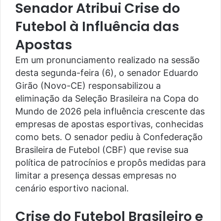
Senador Atribui Crise do
Futebol à Influência das
Apostas
Em um pronunciamento realizado na sessão
desta segunda-feira (6), o senador Eduardo
Girão (Novo-CE) responsabilizou a
eliminação da Seleção Brasileira na Copa do
Mundo de 2026 pela influência crescente das
empresas de apostas esportivas, conhecidas
como bets. O senador pediu à Confederação
Brasileira de Futebol (CBF) que revise sua
política de patrocínios e propôs medidas para
limitar a presença dessas empresas no
cenário esportivo nacional.
Crise do Futebol Brasileiro e