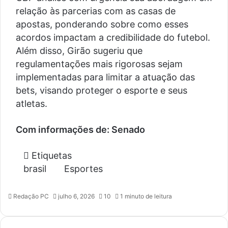
relação às parcerias com as casas de
apostas, ponderando sobre como esses
acordos impactam a credibilidade do futebol.
Além disso, Girão sugeriu que
regulamentações mais rigorosas sejam
implementadas para limitar a atuação das
bets, visando proteger o esporte e seus
atletas.
Com informações de: Senado
Etiquetas
brasil
Esportes
Redação PC
julho 6, 2026
10
1 minuto de leitura