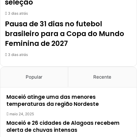
seleção
3 dias atrás
Pausa de 31 dias no futebol
brasileiro para a Copa do Mundo
Feminina de 2027
3 dias atrás
Popular
Recente
Maceió atinge uma das menores
temperaturas da região Nordeste
maio 24, 2025
Maceió e 26 cidades de Alagoas recebem
alerta de chuvas intensas