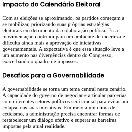
Impacto do Calendário Eleitoral
Com as eleições se aproximando, os partidos começam a
se mobilizar, priorizando suas próprias estratégias
eleitorais em detrimento da colaboração política. Essa
movimentação contribui para um ambiente de incerteza e
dificulta ainda mais a aprovação de iniciativas
governamentais. A expectativa é que essa situação leve a
um aumento nas divergências dentro do Congresso,
exacerbando o quadro de impasses.
Desafios para a Governabilidade
A governabilidade se torna um tema central neste cenário.
A capacidade do governo de negociar e articular parcerias
com diferentes setores políticos será crucial para evitar um
colapso nas suas iniciativas. Em meio a um clima de
ceticismo, a administração precisa encontrar formas de
restabelecer um diálogo efetivo e superar as barreiras
impostas pela atual realidade.