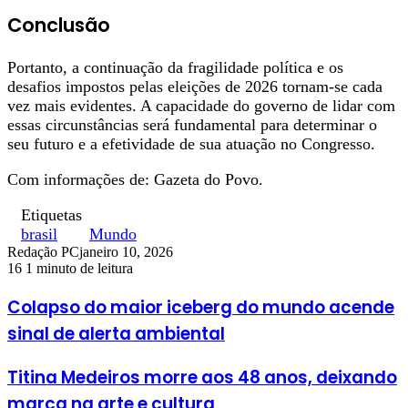
Conclusão
Portanto, a continuação da fragilidade política e os
desafios impostos pelas eleições de 2026 tornam-se cada
vez mais evidentes. A capacidade do governo de lidar com
essas circunstâncias será fundamental para determinar o
seu futuro e a efetividade de sua atuação no Congresso.
Com informações de: Gazeta do Povo.
Etiquetas
brasil
Mundo
Redação PC
janeiro 10, 2026
16
1 minuto de leitura
Colapso do maior iceberg do mundo acende
sinal de alerta ambiental
Titina Medeiros morre aos 48 anos, deixando
marca na arte e cultura