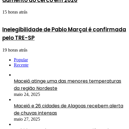
aumento do cerco em 2026
15 horas atrás
Inelegibilidade de Pablo Marçal é confirmada
pelo TRE-SP
19 horas atrás
Popular
Recente
Maceió atinge uma das menores temperaturas
da região Nordeste
maio 24, 2025
Maceió e 26 cidades de Alagoas recebem alerta
de chuvas intensas
maio 27, 2025