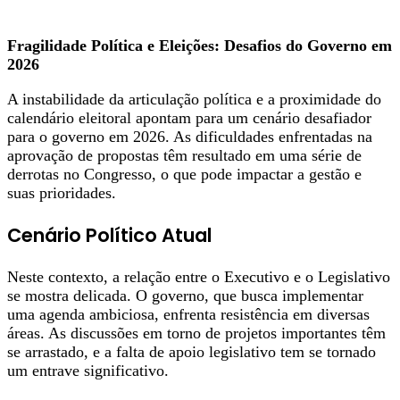
Fragilidade Política e Eleições: Desafios do Governo em
2026
A instabilidade da articulação política e a proximidade do
calendário eleitoral apontam para um cenário desafiador
para o governo em 2026. As dificuldades enfrentadas na
aprovação de propostas têm resultado em uma série de
derrotas no Congresso, o que pode impactar a gestão e
suas prioridades.
Cenário Político Atual
Neste contexto, a relação entre o Executivo e o Legislativo
se mostra delicada. O governo, que busca implementar
uma agenda ambiciosa, enfrenta resistência em diversas
áreas. As discussões em torno de projetos importantes têm
se arrastado, e a falta de apoio legislativo tem se tornado
um entrave significativo.