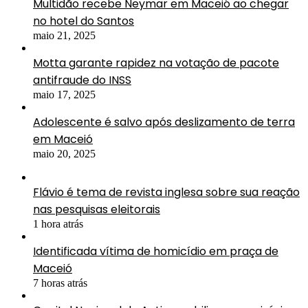
Multidão recebe Neymar em Maceió ao chegar
no hotel do Santos
maio 21, 2025
Motta garante rapidez na votação de pacote
antifraude do INSS
maio 17, 2025
Adolescente é salvo após deslizamento de terra
em Maceió
maio 20, 2025
Flávio é tema de revista inglesa sobre sua reação
nas pesquisas eleitorais
1 hora atrás
Identificada vítima de homicídio em praça de
Maceió
7 horas atrás