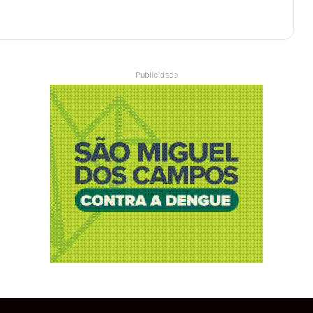
Publicidade