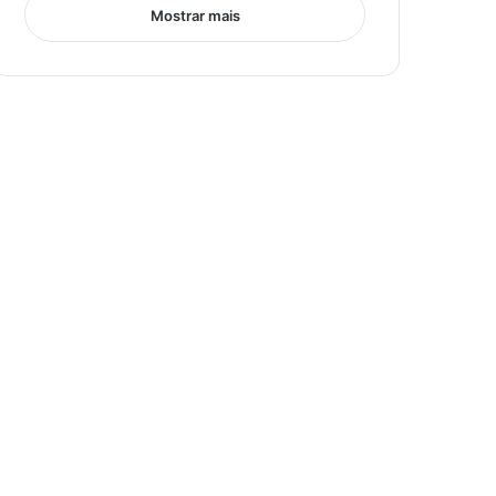
Mostrar mais