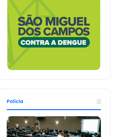
Polícia