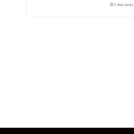
2 dias atrás