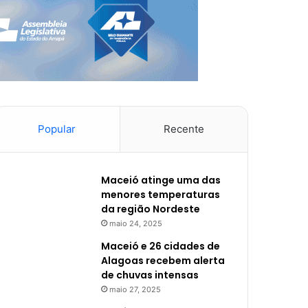
Popular
Recente
Maceió atinge uma das
menores temperaturas
da região Nordeste
maio 24, 2025
Maceió e 26 cidades de
Alagoas recebem alerta
de chuvas intensas
maio 27, 2025