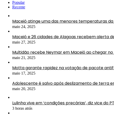
Popular
Recente
Maceió atinge uma das menores temperaturas da 
maio 24, 2025
Maceió e 26 cidades de Alagoas recebem alerta d
maio 27, 2025
Multidão recebe Neymar em Maceió ao chegar no 
maio 21, 2025
Motta garante rapidez na votação de pacote antif
maio 17, 2025
Adolescente é salvo após deslizamento de terra 
maio 20, 2025
Lulinha vive em ‘condições precárias’, diz vice do P
3 horas atrás