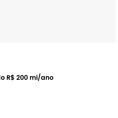
do R$ 200 mi/ano