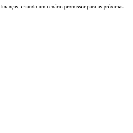
 finanças, criando um cenário promissor para as próximas