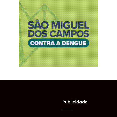
Publicidade