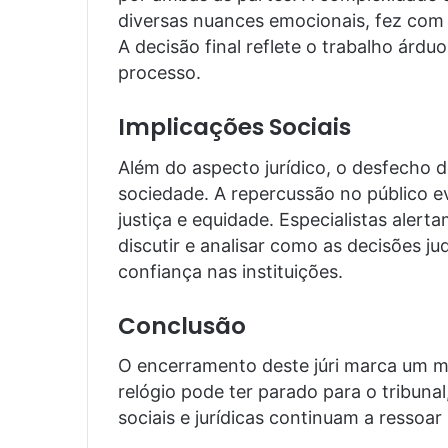
diversas nuances emocionais, fez com 
A decisão final reflete o trabalho árdu
processo.
Implicações Sociais
Além do aspecto jurídico, o desfecho 
sociedade. A repercussão no público e
justiça e equidade. Especialistas aler
discutir e analisar como as decisões ju
confiança nas instituições.
Conclusão
O encerramento deste júri marca um m
relógio pode ter parado para o tribuna
sociais e jurídicas continuam a ressoar