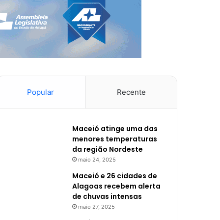
Popular
Recente
Maceió atinge uma das
menores temperaturas
da região Nordeste
maio 24, 2025
Maceió e 26 cidades de
Alagoas recebem alerta
de chuvas intensas
maio 27, 2025