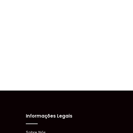
Informações Legais
Sobre Nós