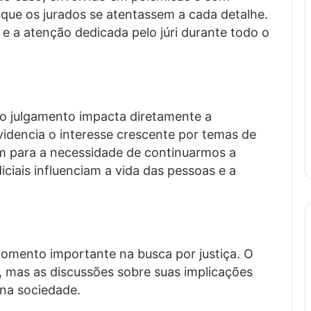
que os jurados se atentassem a cada detalhe.
o e a atenção dedicada pelo júri durante todo o
do julgamento impacta diretamente a
videncia o interesse crescente por temas de
tam para a necessidade de continuarmos a
diciais influenciam a vida das pessoas e a
omento importante na busca por justiça. O
l, mas as discussões sobre suas implicações
 na sociedade.