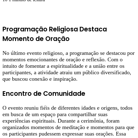
Programação Religiosa Destaca
Momento de Oração
No último evento religioso, a programação se destacou por
momentos emocionantes de oração e reflexão. Com o
intuito de fomentar a espiritualidade e a união entre os
participantes, a atividade atraiu um público diversificado,
que buscou conexão e inspiração.
Encontro de Comunidade
O evento reuniu fiéis de diferentes idades e origens, todos
em busca de um espaço para compartilhar suas
experiências espirituais. Durante a cerimônia, foram
organizados momentos de meditação e momentos para que
os participantes pudessem expressar suas orações. Essa