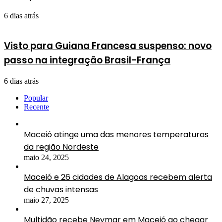
6 dias atrás
Visto para Guiana Francesa suspenso: novo
passo na integração Brasil-França
6 dias atrás
Popular
Recente
Maceió atinge uma das menores temperaturas
da região Nordeste
maio 24, 2025
Maceió e 26 cidades de Alagoas recebem alerta
de chuvas intensas
maio 27, 2025
Multidão recebe Neymar em Maceió ao chegar