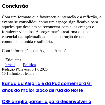
Conclusão
Com um formato que favoreceu a interação e a reflexão, o
evento se consolidou como um espaço significativo para
aqueles que desejam se reconectar com suas crenças e
fortalecer vínculos. A programação reafirma o papel
essencial da espiritualidade na construção de uma
comunidade unida e solidária.
Com informações de: Agência Amapá.
Etiquetas
brasil
Política
Redação PC
fevereiro 17, 2026
10
1 minuto de leitura
Banda da Alegria e da Paz comemora 61
anos do maior bloco de rua do Norte
CBF amplia parceria para desenvolver o