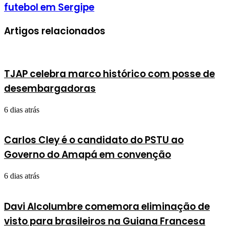
futebol em Sergipe
Artigos relacionados
TJAP celebra marco histórico com posse de
desembargadoras
6 dias atrás
Carlos Cley é o candidato do PSTU ao
Governo do Amapá em convenção
6 dias atrás
Davi Alcolumbre comemora eliminação de
visto para brasileiros na Guiana Francesa