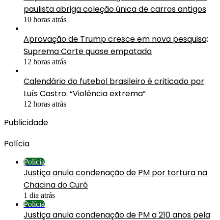
paulista abriga coleção única de carros antigos
10 horas atrás
Aprovação de Trump cresce em nova pesquisa;
Suprema Corte quase empatada
12 horas atrás
Calendário do futebol brasileiro é criticado por
Luís Castro: “Violência extrema”
12 horas atrás
Publicidade
Polícia
Polícia
Justiça anula condenação de PM por tortura na
Chacina do Curó
1 dia atrás
Polícia
Justiça anula condenação de PM a 210 anos pela