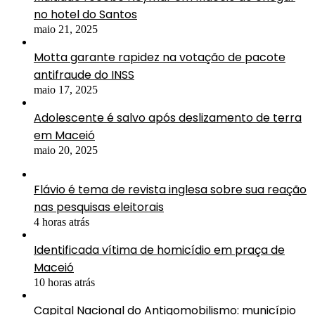
no hotel do Santos
maio 21, 2025
Motta garante rapidez na votação de pacote
antifraude do INSS
maio 17, 2025
Adolescente é salvo após deslizamento de terra
em Maceió
maio 20, 2025
Flávio é tema de revista inglesa sobre sua reação
nas pesquisas eleitorais
4 horas atrás
Identificada vítima de homicídio em praça de
Maceió
10 horas atrás
Capital Nacional do Antigomobilismo: município