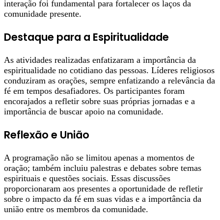
interação foi fundamental para fortalecer os laços da
comunidade presente.
Destaque para a Espiritualidade
As atividades realizadas enfatizaram a importância da
espiritualidade no cotidiano das pessoas. Líderes religiosos
conduziram as orações, sempre enfatizando a relevância da
fé em tempos desafiadores. Os participantes foram
encorajados a refletir sobre suas próprias jornadas e a
importância de buscar apoio na comunidade.
Reflexão e União
A programação não se limitou apenas a momentos de
oração; também incluiu palestras e debates sobre temas
espirituais e questões sociais. Essas discussões
proporcionaram aos presentes a oportunidade de refletir
sobre o impacto da fé em suas vidas e a importância da
união entre os membros da comunidade.