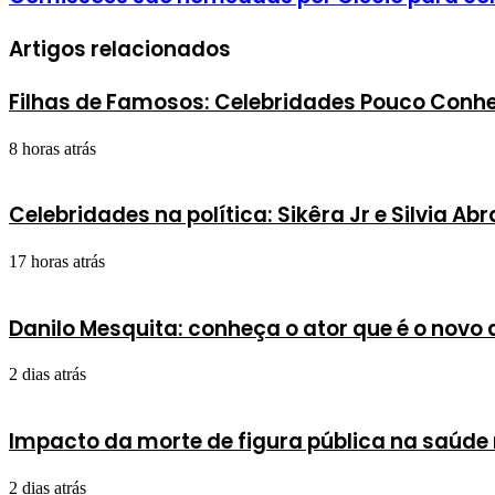
Artigos relacionados
Filhas de Famosos: Celebridades Pouco Conhe
8 horas atrás
Celebridades na política: Sikêra Jr e Silvia 
17 horas atrás
Danilo Mesquita: conheça o ator que é o novo
2 dias atrás
Impacto da morte de figura pública na saúde 
2 dias atrás