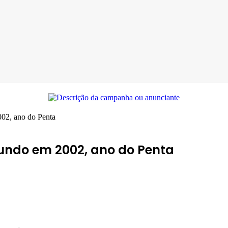
02, ano do Penta
undo em 2002, ano do Penta