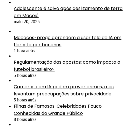
Adolescente é salvo após deslizamento de terra
em Maceió
maio 20, 2025
Macacos-prego aprendem a usar tela de IA em
floresta por bananas
1 hora atrás
Regulamentação das apostas: como impacta o
futebol brasileiro?
5 horas atrás
Câmeras com IA podem prever crimes, mas
levantam preocupações sobre privacidade
5 horas atrás
Filhas de Famosos: Celebridades Pouco
Conhecidas do Grande Público
8 horas atrás