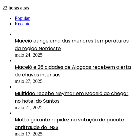
22 horas atrás
Popular
Recente
Maceió atinge uma das menores temperaturas
da região Nordeste
maio 24, 2025
Maceió e 26 cidades de Alagoas recebem alerta
de chuvas intensas
maio 27, 2025
Multidão recebe Neymar em Maceió ao chegar
no hotel do Santos
maio 21, 2025
Motta garante rapidez na votação de pacote
antifraude do INSS
maio 17, 2025