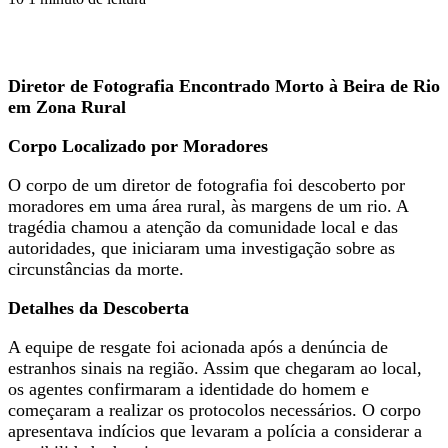
Diretor de Fotografia Encontrado Morto à Beira de Rio
em Zona Rural
Corpo Localizado por Moradores
O corpo de um diretor de fotografia foi descoberto por
moradores em uma área rural, às margens de um rio. A
tragédia chamou a atenção da comunidade local e das
autoridades, que iniciaram uma investigação sobre as
circunstâncias da morte.
Detalhes da Descoberta
A equipe de resgate foi acionada após a denúncia de
estranhos sinais na região. Assim que chegaram ao local,
os agentes confirmaram a identidade do homem e
começaram a realizar os protocolos necessários. O corpo
apresentava indícios que levaram a polícia a considerar a