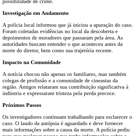
possibilidade de crime.
Investigação em Andamento
A polícia local informou que já iniciou a apuração do caso.
Foram coletadas evidências no local da descoberta e
depoimentos de moradores que passaram pela área. As
autoridades buscam entender o que aconteceu antes da
morte do diretor, bem como sua trajetória recente.
Impacto na Comunidade
A notícia chocou não apenas os familiares, mas também
colegas de profissão e a comunidade de cineastas da
região. Amigos relataram sua contribuição significativa à
indústria e expressaram tristeza pela perda precoce.
Próximos Passos
Os investigadores continuam trabalhando para esclarecer o
caso. O laudo da autópsia é aguardado e deve fornecer
mais informações sobre a causa da morte. A polícia pediu
para que qualquer pessoa que tenha informações sobre o