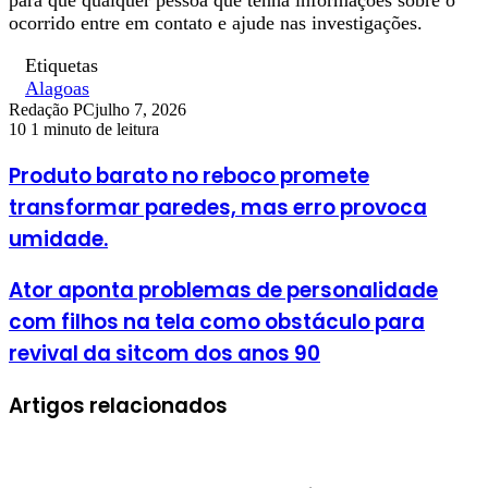
ocorrido entre em contato e ajude nas investigações.
Etiquetas
Alagoas
Redação PC
julho 7, 2026
10
1 minuto de leitura
Produto barato no reboco promete
transformar paredes, mas erro provoca
umidade.
Ator aponta problemas de personalidade
com filhos na tela como obstáculo para
revival da sitcom dos anos 90
Artigos relacionados